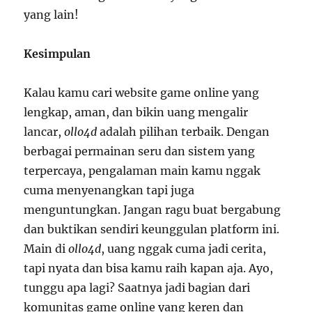
yang lain!
Kesimpulan
Kalau kamu cari website game online yang
lengkap, aman, dan bikin uang mengalir
lancar,
ollo4d
adalah pilihan terbaik. Dengan
berbagai permainan seru dan sistem yang
terpercaya, pengalaman main kamu nggak
cuma menyenangkan tapi juga
menguntungkan. Jangan ragu buat bergabung
dan buktikan sendiri keunggulan platform ini.
Main di
ollo4d
, uang nggak cuma jadi cerita,
tapi nyata dan bisa kamu raih kapan aja. Ayo,
tunggu apa lagi? Saatnya jadi bagian dari
komunitas game online yang keren dan