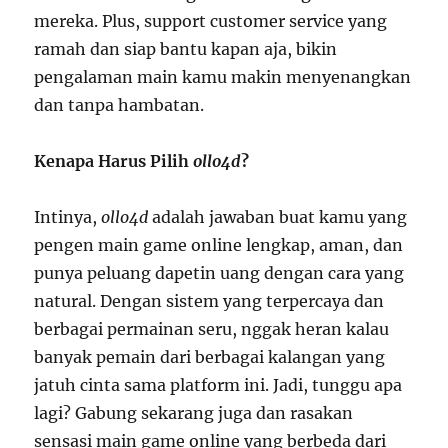
mereka. Plus, support customer service yang
ramah dan siap bantu kapan aja, bikin
pengalaman main kamu makin menyenangkan
dan tanpa hambatan.
Kenapa Harus Pilih
ollo4d
?
Intinya,
ollo4d
adalah jawaban buat kamu yang
pengen main game online lengkap, aman, dan
punya peluang dapetin uang dengan cara yang
natural. Dengan sistem yang terpercaya dan
berbagai permainan seru, nggak heran kalau
banyak pemain dari berbagai kalangan yang
jatuh cinta sama platform ini. Jadi, tunggu apa
lagi? Gabung sekarang juga dan rasakan
sensasi main game online yang berbeda dari