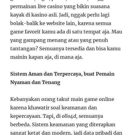
permainan live casino yang bikin suasana
kayak di kasino asli. Jadi, nggak perlu lagi
bolak-balik ke website lain, karena semua
game favorit kamu ada di satu tempat aja. Mau
yang gampang menang atau yang penuh
tantangan? Semuanya tersedia dan bisa kamu
mainin kapan aja, di mana aja.
Sistem Aman dan Terpercaya, buat Pemain
Nyaman dan Tenang
Kebanyakan orang takut main game online
karena khawatir soal keamanan dan
kepercayaan. Tapi, di
ollo4d
, semuanya
berbeda. Sistem keamanan yang diterapkan
sangat ketat dan modern, jadi data pribadi dan