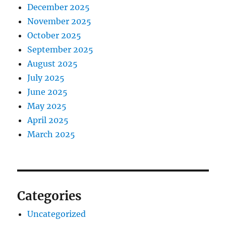
December 2025
November 2025
October 2025
September 2025
August 2025
July 2025
June 2025
May 2025
April 2025
March 2025
Categories
Uncategorized