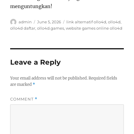
menguntungkan!
Author
Posted
Tags
admin
June 5, 2026
link alternatif ollo4d
,
ollo4d
,
on
ollo4d daftar
,
ollo4d.games
,
website games online ollo4d
Leave a Reply
Your email address will not be published.
Required fields
are marked
*
COMMENT
*