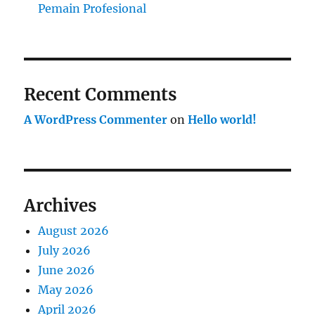
Pemain Profesional
Recent Comments
A WordPress Commenter
on
Hello world!
Archives
August 2026
July 2026
June 2026
May 2026
April 2026