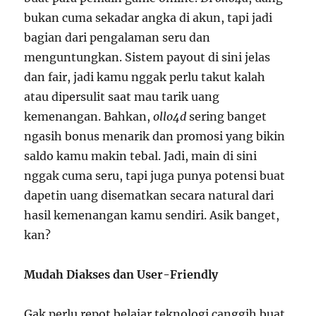
bukan cuma sekadar angka di akun, tapi jadi
bagian dari pengalaman seru dan
menguntungkan. Sistem payout di sini jelas
dan fair, jadi kamu nggak perlu takut kalah
atau dipersulit saat mau tarik uang
kemenangan. Bahkan,
ollo4d
sering banget
ngasih bonus menarik dan promosi yang bikin
saldo kamu makin tebal. Jadi, main di sini
nggak cuma seru, tapi juga punya potensi buat
dapetin uang disematkan secara natural dari
hasil kemenangan kamu sendiri. Asik banget,
kan?
Mudah Diakses dan User-Friendly
Gak perlu repot belajar teknologi canggih buat