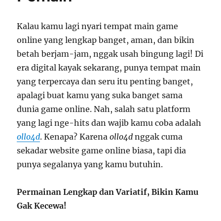
Kalau kamu lagi nyari tempat main game
online yang lengkap banget, aman, dan bikin
betah berjam-jam, nggak usah bingung lagi! Di
era digital kayak sekarang, punya tempat main
yang terpercaya dan seru itu penting banget,
apalagi buat kamu yang suka banget sama
dunia game online. Nah, salah satu platform
yang lagi nge-hits dan wajib kamu coba adalah
ollo4d
. Kenapa? Karena
ollo4d
nggak cuma
sekadar website game online biasa, tapi dia
punya segalanya yang kamu butuhin.
Permainan Lengkap dan Variatif, Bikin Kamu
Gak Kecewa!