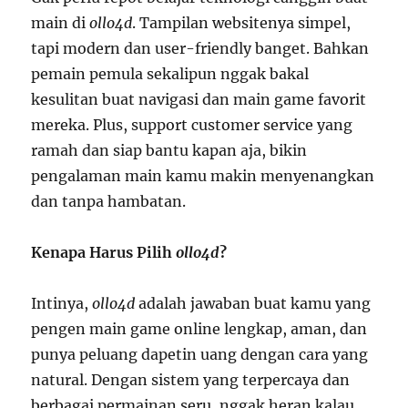
main di
ollo4d
. Tampilan websitenya simpel,
tapi modern dan user-friendly banget. Bahkan
pemain pemula sekalipun nggak bakal
kesulitan buat navigasi dan main game favorit
mereka. Plus, support customer service yang
ramah dan siap bantu kapan aja, bikin
pengalaman main kamu makin menyenangkan
dan tanpa hambatan.
Kenapa Harus Pilih
ollo4d
?
Intinya,
ollo4d
adalah jawaban buat kamu yang
pengen main game online lengkap, aman, dan
punya peluang dapetin uang dengan cara yang
natural. Dengan sistem yang terpercaya dan
berbagai permainan seru, nggak heran kalau