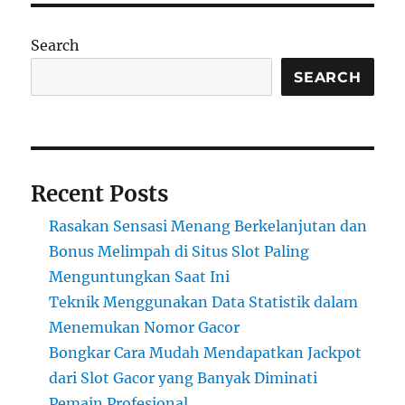
dengan
Fitur
Search
Bonus
Eksklusif
SEARCH
yang
Jarang
Dimiliki
Slot
Lain
Recent Posts
Rasakan Sensasi Menang Berkelanjutan dan
Bonus Melimpah di Situs Slot Paling
Menguntungkan Saat Ini
Teknik Menggunakan Data Statistik dalam
Menemukan Nomor Gacor
Bongkar Cara Mudah Mendapatkan Jackpot
dari Slot Gacor yang Banyak Diminati
Pemain Profesional