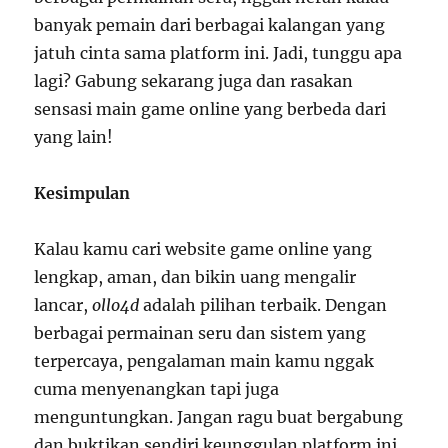
banyak pemain dari berbagai kalangan yang
jatuh cinta sama platform ini. Jadi, tunggu apa
lagi? Gabung sekarang juga dan rasakan
sensasi main game online yang berbeda dari
yang lain!
Kesimpulan
Kalau kamu cari website game online yang
lengkap, aman, dan bikin uang mengalir
lancar,
ollo4d
adalah pilihan terbaik. Dengan
berbagai permainan seru dan sistem yang
terpercaya, pengalaman main kamu nggak
cuma menyenangkan tapi juga
menguntungkan. Jangan ragu buat bergabung
dan buktikan sendiri keunggulan platform ini.