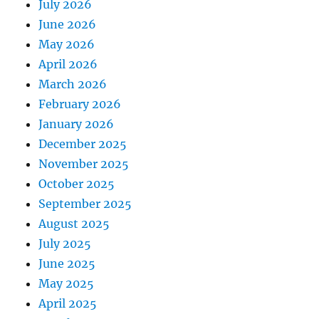
July 2026
June 2026
May 2026
April 2026
March 2026
February 2026
January 2026
December 2025
November 2025
October 2025
September 2025
August 2025
July 2025
June 2025
May 2025
April 2025