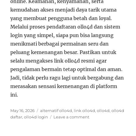
online. Keamanan, kenyamanan, serta
kemudahan akses menjadi daya tarik utama
yang membuat pengguna betah dan loyal.
Melalui proses pendaftaran ollo4d dan sistem
login yang simpel, siapa pun bisa langsung
menikmati berbagai permainan seru dan
peluang kemenangan besar. Pastikan untuk
selalu mengakses link ollo4d resmi agar
pengalaman bermain tetap optimal dan aman.
Jadi, tidak perlu ragu lagi untuk bergabung dan
merasakan sensasi kemenangan di platform
ini.
Posted
Tags
May 16, 2026
alternatif ollo4d
,
link ollo4d
,
ollo4d
,
ollo4d
on
on
daftar
,
ollo4d login
Leave a comment
Slot
Mahjong
Favorit