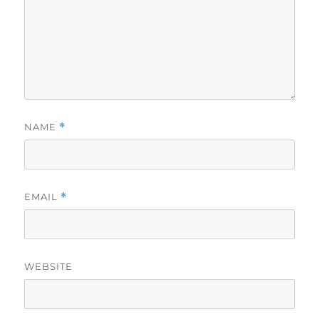
NAME
*
EMAIL
*
WEBSITE