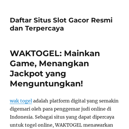
Daftar Situs Slot Gacor Resmi
dan Terpercaya
WAKTOGEL: Mainkan
Game, Menangkan
Jackpot yang
Menguntungkan!
wak togel
adalah platform digital yang semakin
digemari oleh para penggemar judi online di
Indonesia. Sebagai situs yang dapat dipercaya
untuk togel online, WAKTOGEL menawarkan