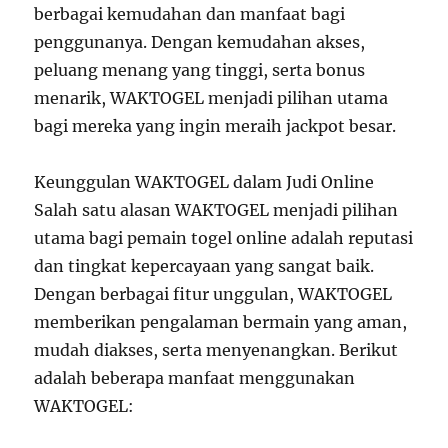
berbagai kemudahan dan manfaat bagi
penggunanya. Dengan kemudahan akses,
peluang menang yang tinggi, serta bonus
menarik, WAKTOGEL menjadi pilihan utama
bagi mereka yang ingin meraih jackpot besar.
Keunggulan WAKTOGEL dalam Judi Online
Salah satu alasan WAKTOGEL menjadi pilihan
utama bagi pemain togel online adalah reputasi
dan tingkat kepercayaan yang sangat baik.
Dengan berbagai fitur unggulan, WAKTOGEL
memberikan pengalaman bermain yang aman,
mudah diakses, serta menyenangkan. Berikut
adalah beberapa manfaat menggunakan
WAKTOGEL: