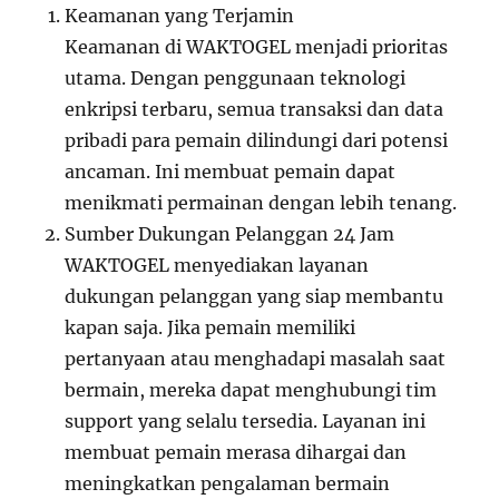
Keamanan yang Terjamin
Keamanan di WAKTOGEL menjadi prioritas
utama. Dengan penggunaan teknologi
enkripsi terbaru, semua transaksi dan data
pribadi para pemain dilindungi dari potensi
ancaman. Ini membuat pemain dapat
menikmati permainan dengan lebih tenang.
Sumber Dukungan Pelanggan 24 Jam
WAKTOGEL menyediakan layanan
dukungan pelanggan yang siap membantu
kapan saja. Jika pemain memiliki
pertanyaan atau menghadapi masalah saat
bermain, mereka dapat menghubungi tim
support yang selalu tersedia. Layanan ini
membuat pemain merasa dihargai dan
meningkatkan pengalaman bermain