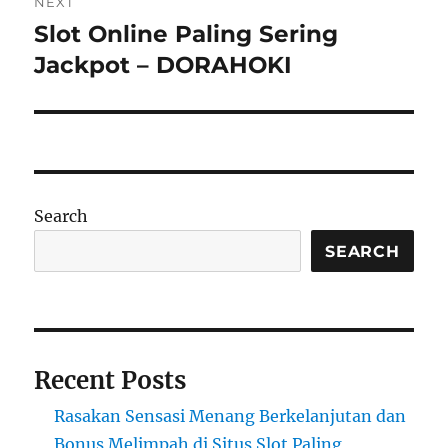
NEXT
Slot Online Paling Sering
Next
post:
Jackpot – DORAHOKI
Search
SEARCH
Recent Posts
Rasakan Sensasi Menang Berkelanjutan dan
Bonus Melimpah di Situs Slot Paling