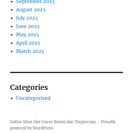
September 2025
August 2025
July 2025
June 2025
May 2025
April 2025
March 2025
Categories
Uncategorized
Daftar Situs Slot Gacor Resmi dan Terpercaya
Proudly
powered by WordPress