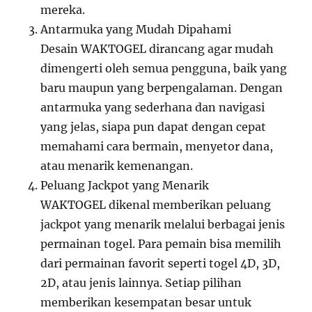
mereka.
Antarmuka yang Mudah Dipahami
Desain WAKTOGEL dirancang agar mudah
dimengerti oleh semua pengguna, baik yang
baru maupun yang berpengalaman. Dengan
antarmuka yang sederhana dan navigasi
yang jelas, siapa pun dapat dengan cepat
memahami cara bermain, menyetor dana,
atau menarik kemenangan.
Peluang Jackpot yang Menarik
WAKTOGEL dikenal memberikan peluang
jackpot yang menarik melalui berbagai jenis
permainan togel. Para pemain bisa memilih
dari permainan favorit seperti togel 4D, 3D,
2D, atau jenis lainnya. Setiap pilihan
memberikan kesempatan besar untuk