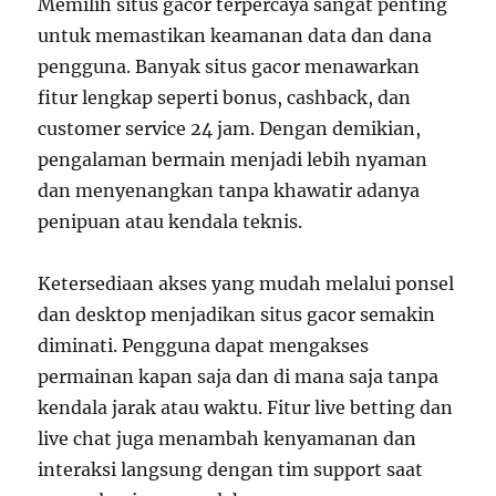
Memilih situs gacor terpercaya sangat penting
untuk memastikan keamanan data dan dana
pengguna. Banyak situs gacor menawarkan
fitur lengkap seperti bonus, cashback, dan
customer service 24 jam. Dengan demikian,
pengalaman bermain menjadi lebih nyaman
dan menyenangkan tanpa khawatir adanya
penipuan atau kendala teknis.
Ketersediaan akses yang mudah melalui ponsel
dan desktop menjadikan situs gacor semakin
diminati. Pengguna dapat mengakses
permainan kapan saja dan di mana saja tanpa
kendala jarak atau waktu. Fitur live betting dan
live chat juga menambah kenyamanan dan
interaksi langsung dengan tim support saat