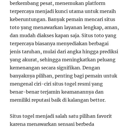
berkembang pesat, menemukan platform
terpercaya menjadi kunci utama untuk meraih
keberuntungan. Banyak pemain mencari situs
toto yang menawarkan layanan lengkap, aman,
dan mudah diakses kapan saja. Situs toto yang
terpercaya biasanya menyediakan berbagai
jenis taruhan, mulai dari angka hingga prediksi
yang akurat, sehingga meningkatkan peluang
kemenangan secara signifikan. Dengan
banyaknya pilihan, penting bagi pemain untuk
mengenal ciri-ciri situs togel resmi yang
benar-benar terjamin keamanannya dan
memiliki reputasi baik di kalangan bettor.
Situs togel menjadi salah satu pilihan favorit
karena menawarkan sensasi berbeda