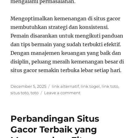
mengalami permasalahan.
Mengoptimalkan kemenangan di situs gacor
membutuhkan strategi dan konsistensi.
Pemain disarankan untuk mengikuti panduan
dan tips bermain yang sudah terbukti efektif.
Dengan manajemen keuangan yang baik dan
disiplin, peluang meraih kemenangan besar di
situs gacor semakin terbuka lebar setiap hari.
Posted
Tags
December 5, 2025
link alternatif
,
link togel
,
link toto
,
on
on
situs toto
,
toto
Leave a comment
Keunggulan
Utama
dari
Perbandingan Situs
Situs
Gacor
Gacor Terbaik yang
yang
Membuat