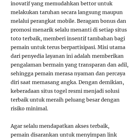
inovatif yang memudahkan bettor untuk
melakukan taruhan secara langsung maupun
melalui perangkat mobile. Beragam bonus dan
promosi menarik selalu menanti di setiap situs
toto terbaik, memberi insentif tambahan bagi
pemain untuk terus berpartisipasi. Misi utama
dari penyedia layanan ini adalah memberikan
pengalaman bermain yang transparan dan adil,
sehingga pemain merasa nyaman dan percaya
diri saat memasang angka. Dengan demikian,
keberadaan situs togel resmi menjadi solusi
terbaik untuk meraih peluang besar dengan
risiko minimal.
Agar selalu mendapatkan akses terbaik,
pemain disarankan untuk menyimpan link