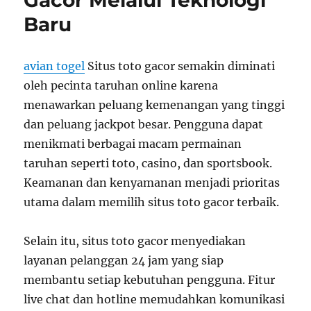
Gacor Melalui Teknologi
Unggul
Baru
dan
Bonus
Melimpah
avian togel
Situs toto gacor semakin diminati
oleh pecinta taruhan online karena
menawarkan peluang kemenangan yang tinggi
dan peluang jackpot besar. Pengguna dapat
menikmati berbagai macam permainan
taruhan seperti toto, casino, dan sportsbook.
Keamanan dan kenyamanan menjadi prioritas
utama dalam memilih situs toto gacor terbaik.
Selain itu, situs toto gacor menyediakan
layanan pelanggan 24 jam yang siap
membantu setiap kebutuhan pengguna. Fitur
live chat dan hotline memudahkan komunikasi