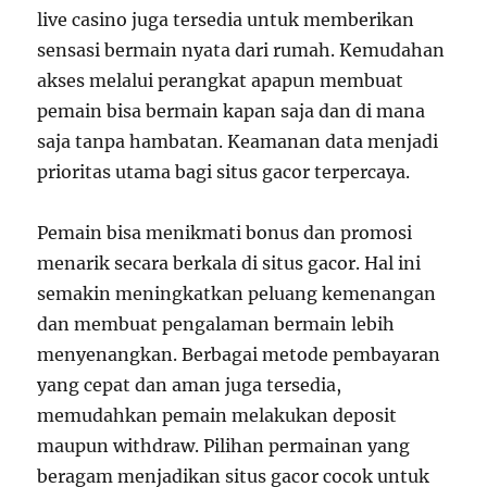
live casino juga tersedia untuk memberikan
sensasi bermain nyata dari rumah. Kemudahan
akses melalui perangkat apapun membuat
pemain bisa bermain kapan saja dan di mana
saja tanpa hambatan. Keamanan data menjadi
prioritas utama bagi situs gacor terpercaya.
Pemain bisa menikmati bonus dan promosi
menarik secara berkala di situs gacor. Hal ini
semakin meningkatkan peluang kemenangan
dan membuat pengalaman bermain lebih
menyenangkan. Berbagai metode pembayaran
yang cepat dan aman juga tersedia,
memudahkan pemain melakukan deposit
maupun withdraw. Pilihan permainan yang
beragam menjadikan situs gacor cocok untuk