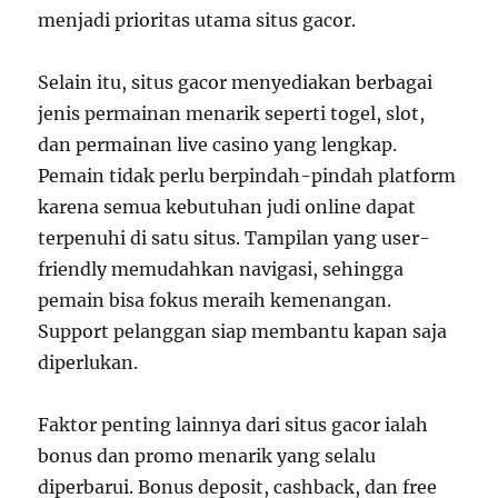
menjadi prioritas utama situs gacor.
Selain itu, situs gacor menyediakan berbagai
jenis permainan menarik seperti togel, slot,
dan permainan live casino yang lengkap.
Pemain tidak perlu berpindah-pindah platform
karena semua kebutuhan judi online dapat
terpenuhi di satu situs. Tampilan yang user-
friendly memudahkan navigasi, sehingga
pemain bisa fokus meraih kemenangan.
Support pelanggan siap membantu kapan saja
diperlukan.
Faktor penting lainnya dari situs gacor ialah
bonus dan promo menarik yang selalu
diperbarui. Bonus deposit, cashback, dan free