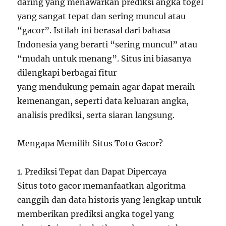
daring yang menawarkan prediksi angka togel
yang sangat tepat dan sering muncul atau
“gacor”. Istilah ini berasal dari bahasa
Indonesia yang berarti “sering muncul” atau
“mudah untuk menang”. Situs ini biasanya
dilengkapi berbagai fitur
yang mendukung pemain agar dapat meraih
kemenangan, seperti data keluaran angka,
analisis prediksi, serta siaran langsung.
Mengapa Memilih Situs Toto Gacor?
1. Prediksi Tepat dan Dapat Dipercaya
Situs toto gacor memanfaatkan algoritma
canggih dan data historis yang lengkap untuk
memberikan prediksi angka togel yang