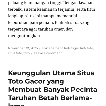
peluang kemenangan tinggi. Dengan layanan
terbaik, sistem keamanan terjamin, serta fitur
lengkap, situs ini mampu memenuhi
kebutuhan para pemain. Pilihlah situs yang
terpercaya agar taruhan aman dan
menguntungkan.
Posted
Tags
November 30, 2025
link alternatif
,
link togel
,
link toto
,
on
on
situs toto
,
toto
Leave a comment
Mendukung
Keberlanjutan
Dunia
Keunggulan Utama Situs
Toto
Gacor
Toto Gacor yang
Melalui
Membuat Banyak Pecinta
Teknologi
Baru
Taruhan Betah Berlama-