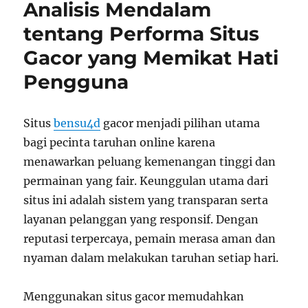
Analisis Mendalam
Menjaga
Transparansi
tentang Performa Situs
dalam
Gacor yang Memikat Hati
Setiap
Transaksi
Pengguna
Situs
bensu4d
gacor menjadi pilihan utama
bagi pecinta taruhan online karena
menawarkan peluang kemenangan tinggi dan
permainan yang fair. Keunggulan utama dari
situs ini adalah sistem yang transparan serta
layanan pelanggan yang responsif. Dengan
reputasi terpercaya, pemain merasa aman dan
nyaman dalam melakukan taruhan setiap hari.
Menggunakan situs gacor memudahkan