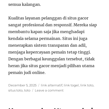
semua kalangan.
Kualitas layanan pelanggan di situs gacor
sangat profesional dan responsif. Mereka siap
membantu kapan saja jika menghadapi
kendala selama permainan. Situs ini juga
menerapkan sistem transparan dan adil,
menjaga kepercayaan pemain tetap tinggi.
Dengan berbagai keunggulan tersebut, tidak
heran jika situs gacor menjadi pilihan utama
pemain judi online.
Posted
Tags
December 5, 2025
link alternatif
,
link togel
,
link toto
,
on
on
situs toto
,
toto
Leave a comment
Analisa
Keuntungan
Bermain