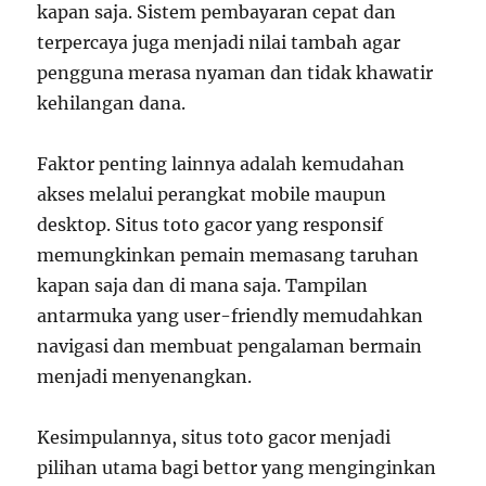
kapan saja. Sistem pembayaran cepat dan
terpercaya juga menjadi nilai tambah agar
pengguna merasa nyaman dan tidak khawatir
kehilangan dana.
Faktor penting lainnya adalah kemudahan
akses melalui perangkat mobile maupun
desktop. Situs toto gacor yang responsif
memungkinkan pemain memasang taruhan
kapan saja dan di mana saja. Tampilan
antarmuka yang user-friendly memudahkan
navigasi dan membuat pengalaman bermain
menjadi menyenangkan.
Kesimpulannya, situs toto gacor menjadi
pilihan utama bagi bettor yang menginginkan