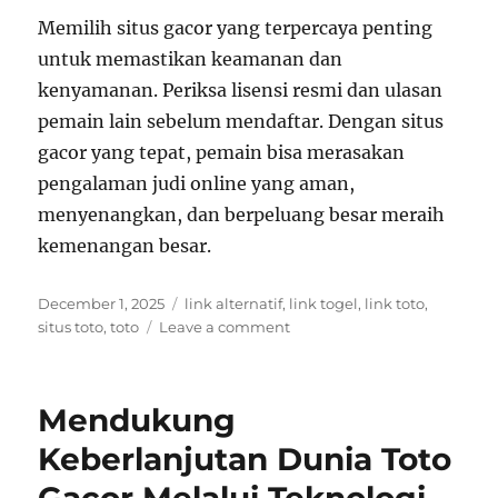
Memilih situs gacor yang terpercaya penting
untuk memastikan keamanan dan
kenyamanan. Periksa lisensi resmi dan ulasan
pemain lain sebelum mendaftar. Dengan situs
gacor yang tepat, pemain bisa merasakan
pengalaman judi online yang aman,
menyenangkan, dan berpeluang besar meraih
kemenangan besar.
Posted
Tags
December 1, 2025
link alternatif
,
link togel
,
link toto
,
on
on
situs toto
,
toto
Leave a comment
Perbandingan
Situs
Gacor
Mendukung
Terbaik
yang
Keberlanjutan Dunia Toto
Menawarkan
Fitur