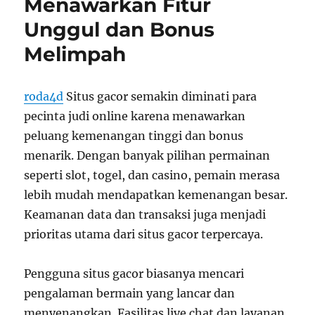
Menawarkan Fitur
Pemain
Unggul dan Bonus
Tetap
Setia
Melimpah
roda4d
Situs gacor semakin diminati para
pecinta judi online karena menawarkan
peluang kemenangan tinggi dan bonus
menarik. Dengan banyak pilihan permainan
seperti slot, togel, dan casino, pemain merasa
lebih mudah mendapatkan kemenangan besar.
Keamanan data dan transaksi juga menjadi
prioritas utama dari situs gacor terpercaya.
Pengguna situs gacor biasanya mencari
pengalaman bermain yang lancar dan
menyenangkan. Fasilitas live chat dan layanan