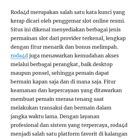
Roda4d merupakan salah satu kata kunci yang
kerap dicari oleh penggemar slot online resmi.
Situs ini dikenal menyediakan berbagai jenis
permainan slot dari provider terkenal, lengkap
dengan fitur menarik dan bonus melimpah.
roda4d
juga menawarkan kemudahan akses
melalui berbagai perangkat, baik desktop
maupun ponsel, sehingga pemain dapat
bermain kapan saja dan di mana saja. Fitur
keamanan dan kepercayaan yang ditawarkan
membuat pemain merasa tenang saat
melakukan transaksi dan bermain dalam
jangka waktu lama. Dengan layanan
profesional dan sistem yang terpercaya, roda4d
menjadi salah satu platform favorit di kalangan