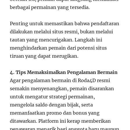
berbagai permainan yang tersedia.
Penting untuk memastikan bahwa pendaftaran
dilakukan melalui situs resmi, bukan melalui
tautan yang mencurigakan. Langkah ini
menghindarkan pemain dari potensi situs
tiruan yang dapat merugikan.
4. Tips Memaksimalkan Pengalaman Bermain
Agar pengalaman bermain di Roda4D resmi
semakin menyenangkan, pemain disarankan
untuk mengatur strategi permainan,
mengelola saldo dengan bijak, serta
memanfaatkan promo dan bonus yang
ditawarkan. Platform ini kerap memberikan
penawaran menarik bagi anggota baru maupun