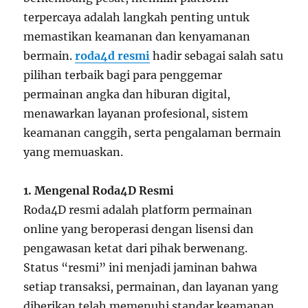
terpercaya adalah langkah penting untuk
memastikan keamanan dan kenyamanan
bermain.
roda4d resmi
hadir sebagai salah satu
pilihan terbaik bagi para penggemar
permainan angka dan hiburan digital,
menawarkan layanan profesional, sistem
keamanan canggih, serta pengalaman bermain
yang memuaskan.
1. Mengenal Roda4D Resmi
Roda4D resmi adalah platform permainan
online yang beroperasi dengan lisensi dan
pengawasan ketat dari pihak berwenang.
Status “resmi” ini menjadi jaminan bahwa
setiap transaksi, permainan, dan layanan yang
diberikan telah memenuhi standar keamanan