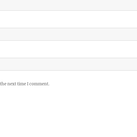
 the next time I comment.