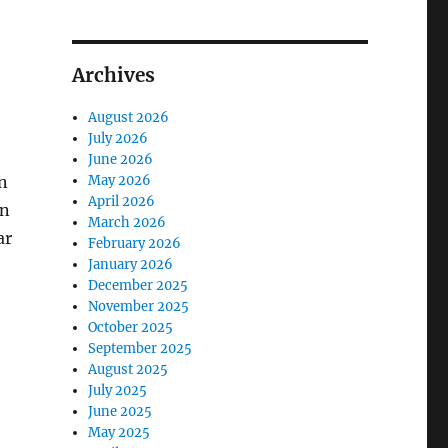
Archives
August 2026
July 2026
June 2026
n
May 2026
April 2026
an
March 2026
ar
February 2026
January 2026
December 2025
November 2025
October 2025
September 2025
August 2025
July 2025
June 2025
May 2025