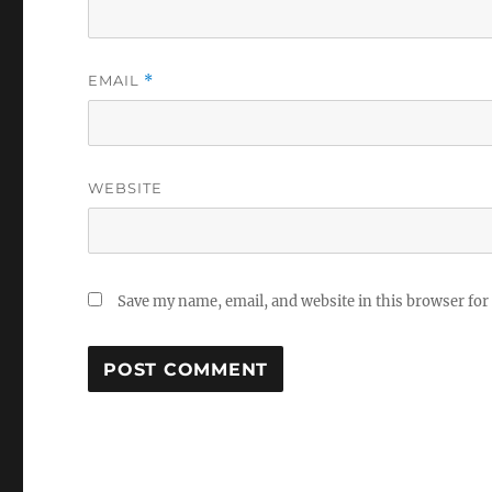
EMAIL
*
WEBSITE
Save my name, email, and website in this browser for