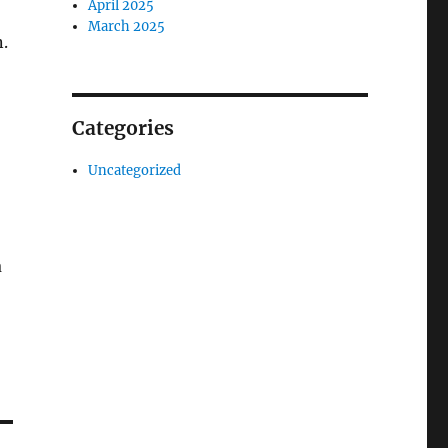
April 2025
March 2025
.
Categories
Uncategorized
a