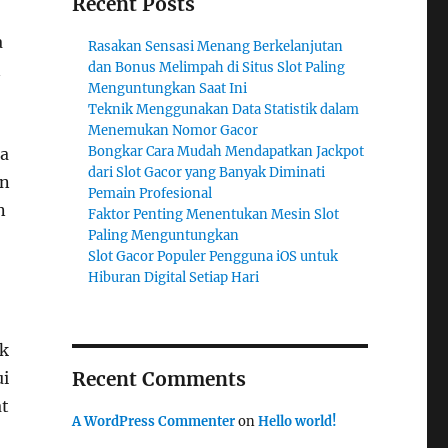
Recent Posts
a
Rasakan Sensasi Menang Berkelanjutan
dan Bonus Melimpah di Situs Slot Paling
n
Menguntungkan Saat Ini
Teknik Menggunakan Data Statistik dalam
Menemukan Nomor Gacor
Bongkar Cara Mudah Mendapatkan Jackpot
ga
dari Slot Gacor yang Banyak Diminati
an
Pemain Profesional
n
Faktor Penting Menentukan Mesin Slot
Paling Menguntungkan
Slot Gacor Populer Pengguna iOS untuk
Hiburan Digital Setiap Hari
ik
Recent Comments
i
at
A WordPress Commenter
on
Hello world!