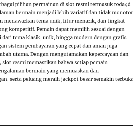
rbagai pilihan permainan di slot resmi termasuk roda4d
man bermain menjadi lebih variatif dan tidak monoton
n menawarkan tema unik, fitur menarik, dan tingkat
ng kompetitif. Pemain dapat memilih sesuai dengan
i dari tema klasik, unik, hingga modern dengan grafis
gan sistem pembayaran yang cepat dan aman juga
tambah utama. Dengan mengutamakan kepercayaan dan
n, slot resmi memastikan bahwa setiap pemain
engalaman bermain yang memuaskan dan
n, serta peluang meraih jackpot besar semakin terbuk