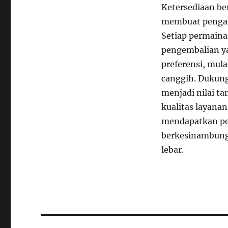
Ketersediaan be
membuat pengala
Setiap permaina
pengembalian ya
preferensi, mula
canggih. Dukun
menjadi nilai 
kualitas layana
mendapatkan p
berkesinambunga
lebar.