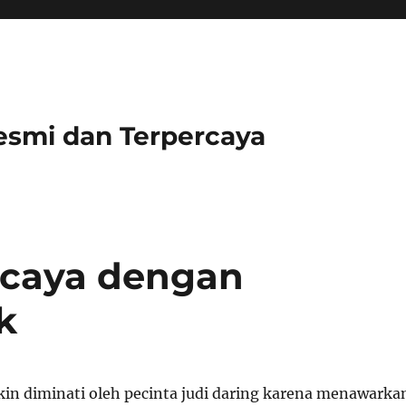
Resmi dan Terpercaya
rcaya dengan
k
kin diminati oleh pecinta judi daring karena menawarka