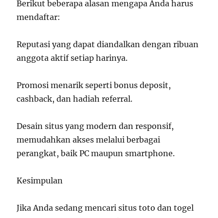
Berikut beberapa alasan mengapa Anda harus
mendaftar:
Reputasi yang dapat diandalkan dengan ribuan
anggota aktif setiap harinya.
Promosi menarik seperti bonus deposit,
cashback, dan hadiah referral.
Desain situs yang modern dan responsif,
memudahkan akses melalui berbagai
perangkat, baik PC maupun smartphone.
Kesimpulan
Jika Anda sedang mencari situs toto dan togel