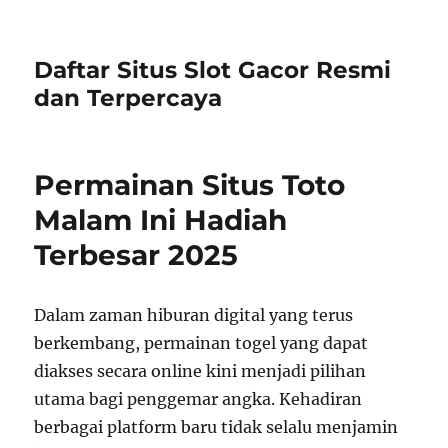
Daftar Situs Slot Gacor Resmi
dan Terpercaya
Permainan Situs Toto
Malam Ini Hadiah
Terbesar 2025
Dalam zaman hiburan digital yang terus
berkembang, permainan togel yang dapat
diakses secara online kini menjadi pilihan
utama bagi penggemar angka. Kehadiran
berbagai platform baru tidak selalu menjamin