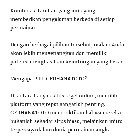
Kombinasi taruhan yang unik yang
memberikan pengalaman berbeda di setiap
permainan.
Dengan berbagai pilihan tersebut, malam Anda
akan lebih menyenangkan dan memiliki
potensi menghasilkan keuntungan yang besar.
Mengapa Pilih GERHANATOTO?
Di antara banyak situs togel online, memilih
platform yang tepat sangatlah penting.
GERHANATOTO membuktikan bahwa mereka
bukanlah sekadar situs biasa, melainkan mitra
terpercaya dalam dunia permainan angka.