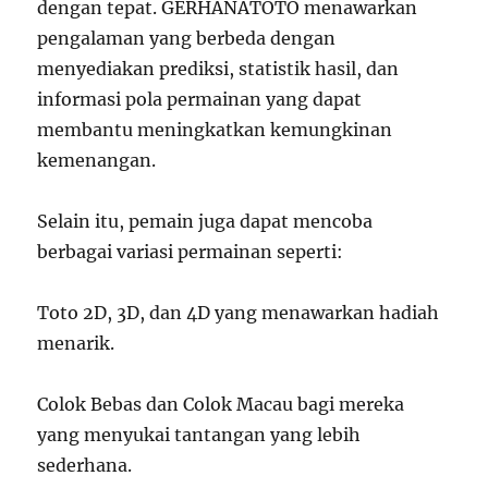
dengan tepat. GERHANATOTO menawarkan
pengalaman yang berbeda dengan
menyediakan prediksi, statistik hasil, dan
informasi pola permainan yang dapat
membantu meningkatkan kemungkinan
kemenangan.
Selain itu, pemain juga dapat mencoba
berbagai variasi permainan seperti:
Toto 2D, 3D, dan 4D yang menawarkan hadiah
menarik.
Colok Bebas dan Colok Macau bagi mereka
yang menyukai tantangan yang lebih
sederhana.