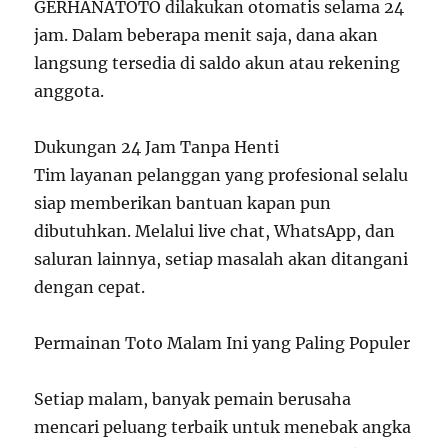
GERHANATOTO dilakukan otomatis selama 24
jam. Dalam beberapa menit saja, dana akan
langsung tersedia di saldo akun atau rekening
anggota.
Dukungan 24 Jam Tanpa Henti
Tim layanan pelanggan yang profesional selalu
siap memberikan bantuan kapan pun
dibutuhkan. Melalui live chat, WhatsApp, dan
saluran lainnya, setiap masalah akan ditangani
dengan cepat.
Permainan Toto Malam Ini yang Paling Populer
Setiap malam, banyak pemain berusaha
mencari peluang terbaik untuk menebak angka