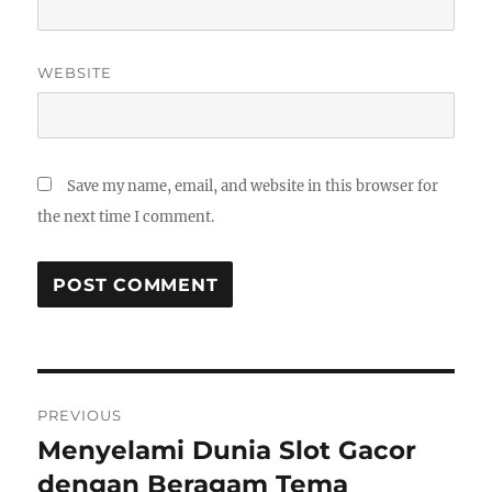
WEBSITE
Save my name, email, and website in this browser for
the next time I comment.
Post
PREVIOUS
navigation
Menyelami Dunia Slot Gacor
Previous
post:
dengan Beragam Tema