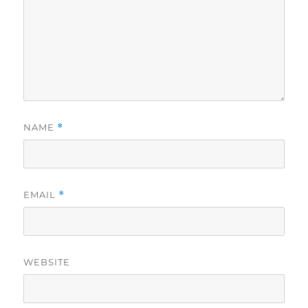
NAME
*
EMAIL
*
WEBSITE