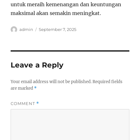
untuk meraih kemenangan dan keuntungan
maksimal akan semakin meningkat.
Author
Posted
admin
September 7, 2025
on
Leave a Reply
Your email address will not be published.
Required fields
are marked
*
COMMENT
*