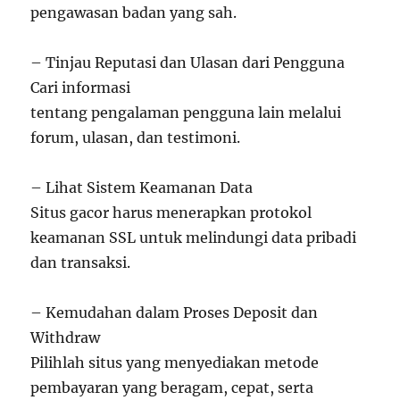
pengawasan badan yang sah.
– Tinjau Reputasi dan Ulasan dari Pengguna
Cari informasi
tentang pengalaman pengguna lain melalui
forum, ulasan, dan testimoni.
– Lihat Sistem Keamanan Data
Situs gacor harus menerapkan protokol
keamanan SSL untuk melindungi data pribadi
dan transaksi.
– Kemudahan dalam Proses Deposit dan
Withdraw
Pilihlah situs yang menyediakan metode
pembayaran yang beragam, cepat, serta