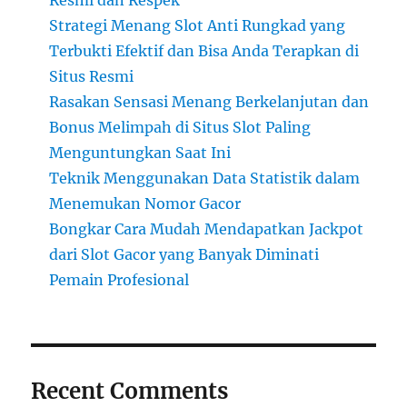
Resmi dan Respek
Strategi Menang Slot Anti Rungkad yang
Terbukti Efektif dan Bisa Anda Terapkan di
Situs Resmi
Rasakan Sensasi Menang Berkelanjutan dan
Bonus Melimpah di Situs Slot Paling
Menguntungkan Saat Ini
Teknik Menggunakan Data Statistik dalam
Menemukan Nomor Gacor
Bongkar Cara Mudah Mendapatkan Jackpot
dari Slot Gacor yang Banyak Diminati
Pemain Profesional
Recent Comments