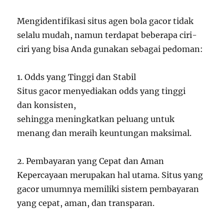
Mengidentifikasi situs agen bola gacor tidak
selalu mudah, namun terdapat beberapa ciri-
ciri yang bisa Anda gunakan sebagai pedoman:
1. Odds yang Tinggi dan Stabil
Situs gacor menyediakan odds yang tinggi
dan konsisten,
sehingga meningkatkan peluang untuk
menang dan meraih keuntungan maksimal.
2. Pembayaran yang Cepat dan Aman
Kepercayaan merupakan hal utama. Situs yang
gacor umumnya memiliki sistem pembayaran
yang cepat, aman, dan transparan.