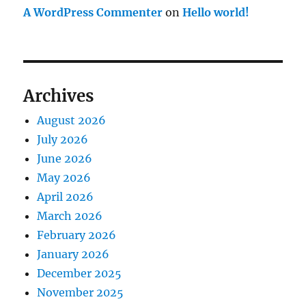
A WordPress Commenter
on
Hello world!
Archives
August 2026
July 2026
June 2026
May 2026
April 2026
March 2026
February 2026
January 2026
December 2025
November 2025