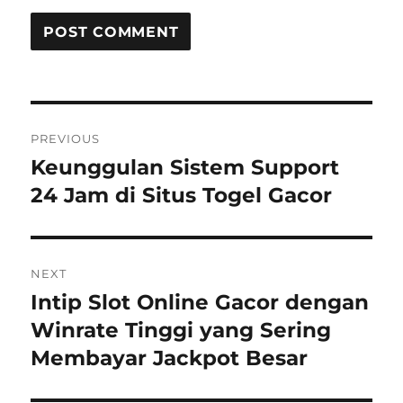
Post
PREVIOUS
navigation
Keunggulan Sistem Support
Previous
post:
24 Jam di Situs Togel Gacor
NEXT
Intip Slot Online Gacor dengan
Next
post:
Winrate Tinggi yang Sering
Membayar Jackpot Besar