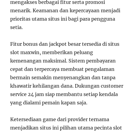
mengakses berbagai fitur serta promosi
menarik. Keamanan dan kepercayaan menjadi
prioritas utama situs ini bagi para pengguna
setia.
Fitur bonus dan jackpot besar tersedia di situs
slot maxwin, memberikan peluang
kemenangan maksimal. Sistem pembayaran
cepat dan terpercaya membuat pengalaman
bermain semakin menyenangkan dan tanpa
khawatir kehilangan dana. Dukungan customer
service 24 jam siap membantu setiap kendala
yang dialami pemain kapan saja.
Ketersediaan game dari provider ternama
menjadikan situs ini pilihan utama pecinta slot