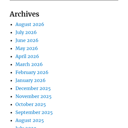
Archives
August 2026
July 2026
June 2026
May 2026
April 2026
March 2026
February 2026
January 2026
December 2025
November 2025
October 2025
September 2025
August 2025