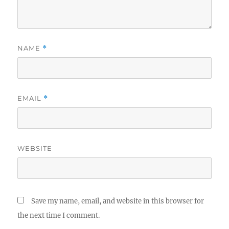
NAME
*
EMAIL
*
WEBSITE
Save my name, email, and website in this browser for
the next time I comment.