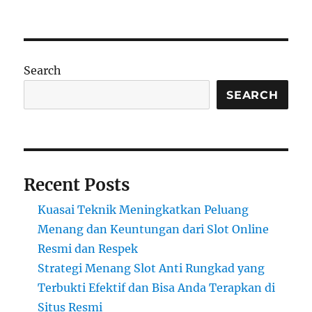
Search
SEARCH
Recent Posts
Kuasai Teknik Meningkatkan Peluang
Menang dan Keuntungan dari Slot Online
Resmi dan Respek
Strategi Menang Slot Anti Rungkad yang
Terbukti Efektif dan Bisa Anda Terapkan di
Situs Resmi