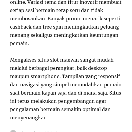
online. Variasi tema dan fitur inovatif membuat
setiap sesi bermain tetap seru dan tidak
membosankan. Banyak promo menarik seperti
cashback dan free spin meningkatkan peluang
menang sekaligus meningkatkan keuntungan
pemain.
Mengakses situs slot maxwin sangat mudah
melalui berbagai perangkat, baik desktop
maupun smartphone. Tampilan yang responsif
dan navigasi yang simpel memudahkan pemain
saat bermain kapan saja dan di mana saja. Situs
ini terus melakukan pengembangan agar
pengalaman bermain semakin optimal dan
menyenangkan.