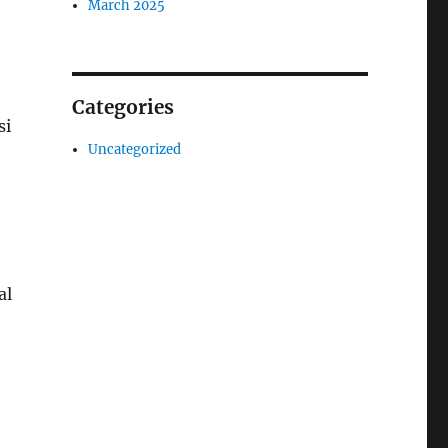
March 2025
Categories
si
Uncategorized
al