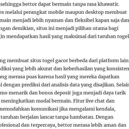
 sehingga bettor dapat bermain tanpa rasa khawatir.
s melalui perangkat mobile maupun desktop membuat
ain menjadi lebih nyaman dan fleksibel kapan saja da
ngan demikian, situs ini menjadi pilihan utama bagi
in mendapatkan hasil yang maksimal dari taruhan togel
ng membuat situs togel gacor berbeda dari platform lain
ediksi yang lebih akurat dan keberhasilan yang konsisten
ang merasa puas karena hasil yang mereka dapatkan
 dengan prediksi dari analisis data yang disajikan. Selai
romo menarik dan bonus deposit juga menjadi daya tarik
k meningkatkan modal bermain. Fitur live chat dan
 memudahkan komunikasi jika mengalami kendala,
 taruhan berjalan lancar tanpa hambatan. Dengan
ofesional dan terpercaya, bettor merasa lebih aman dan