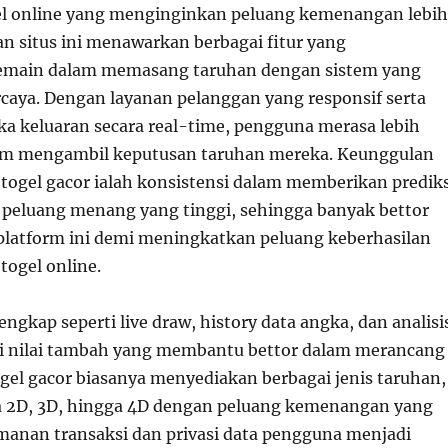
gel online yang menginginkan peluang kemenangan lebih
an situs ini menawarkan berbagai fitur yang
ain dalam memasang taruhan dengan sistem yang
caya. Dengan layanan pelanggan yang responsif serta
ka keluaran secara real-time, pengguna merasa lebih
lam mengambil keputusan taruhan mereka. Keunggulan
 togel gacor ialah konsistensi dalam memberikan prediks
 peluang menang yang tinggi, sehingga banyak bettor
 platform ini demi meningkatkan peluang keberhasilan
togel online.
 lengkap seperti live draw, history data angka, dan analisi
di nilai tambah yang membantu bettor dalam merancang
togel gacor biasanya menyediakan berbagai jenis taruhan,
a 2D, 3D, hingga 4D dengan peluang kemenangan yang
amanan transaksi dan privasi data pengguna menjadi