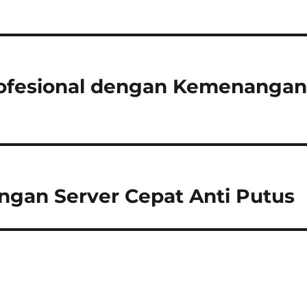
Profesional dengan Kemenanga
engan Server Cepat Anti Putus