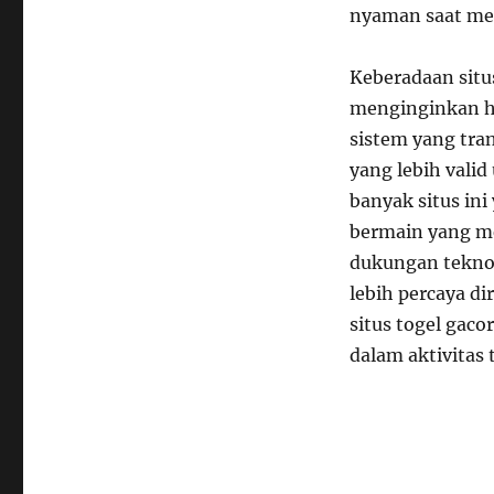
nyaman saat menj
Keberadaan situs
menginginkan ha
sistem yang tra
yang lebih vali
banyak situs in
bermain yang m
dukungan teknol
lebih percaya d
situs togel gaco
dalam aktivitas