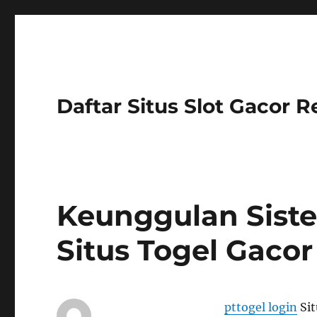
Daftar Situs Slot Gacor 
Keunggulan Sist
Situs Togel Gacor
pttogel login
Sit