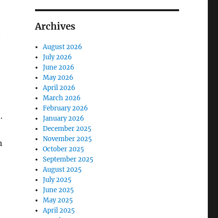
Archives
n
August 2026
July 2026
June 2026
May 2026
April 2026
March 2026
February 2026
.
January 2026
December 2025
November 2025
n
October 2025
September 2025
August 2025
July 2025
June 2025
May 2025
April 2025