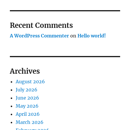
Recent Comments
A WordPress Commenter
on
Hello world!
Archives
August 2026
July 2026
June 2026
May 2026
April 2026
March 2026