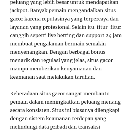
peluang yang lebih besar untuk mendapatkan
jackpot. Banyak pemain mengandalkan situs
gacor karena reputasinya yang terpercaya dan
layanan yang profesional. Selain itu, fitur-fitur
canggih seperti live betting dan support 24 jam
membuat pengalaman bermain semakin
menyenangkan. Dengan berbagai bonus
menarik dan regulasi yang jelas, situs gacor
mampu memberikan kenyamanan dan
keamanan saat melakukan taruhan.
Keberadaan situs gacor sangat membantu
pemain dalam meningkatkan peluang menang
secara konsisten. Situs ini biasanya dilengkapi
dengan sistem keamanan terdepan yang
melindungi data pribadi dan transaksi