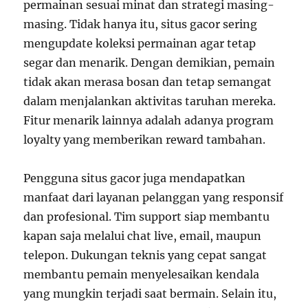
permainan sesuai minat dan strategi masing-
masing. Tidak hanya itu, situs gacor sering
mengupdate koleksi permainan agar tetap
segar dan menarik. Dengan demikian, pemain
tidak akan merasa bosan dan tetap semangat
dalam menjalankan aktivitas taruhan mereka.
Fitur menarik lainnya adalah adanya program
loyalty yang memberikan reward tambahan.
Pengguna situs gacor juga mendapatkan
manfaat dari layanan pelanggan yang responsif
dan profesional. Tim support siap membantu
kapan saja melalui chat live, email, maupun
telepon. Dukungan teknis yang cepat sangat
membantu pemain menyelesaikan kendala
yang mungkin terjadi saat bermain. Selain itu,