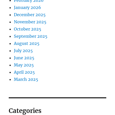
February 2026
January 2026
December 2025
November 2025
October 2025
September 2025
August 2025
July 2025
June 2025
May 2025
April 2025
March 2025
Categories