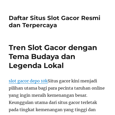
Daftar Situs Slot Gacor Resmi
dan Terpercaya
Tren Slot Gacor dengan
Tema Budaya dan
Legenda Lokal
slot gacor depo 10k
Situs gacor kini menjadi
pilihan utama bagi para pecinta taruhan online
yang ingin meraih kemenangan besar.
Keunggulan utama dari situs gacor terletak
pada tingkat kemenangan yang tinggi dan