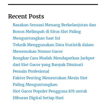
Recent Posts
Rasakan Sensasi Menang Berkelanjutan dan
Bonus Melimpah di Situs Slot Paling
Menguntungkan Saat Ini
Teknik Menggunakan Data Statistik dalam
Menemukan Nomor Gacor
Bongkar Cara Mudah Mendapatkan Jackpot
dari Slot Gacor yang Banyak Diminati
Pemain Profesional
Faktor Penting Menentukan Mesin Slot
Paling Menguntungkan
Slot Gacor Populer Pengguna iOS untuk
Hiburan Digital Setiap Hari