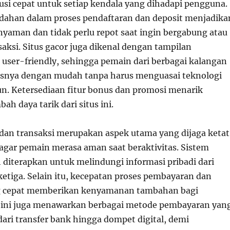
si cepat untuk setiap kendala yang dihadapi pengguna.
udahan dalam proses pendaftaran dan deposit menjadika
yaman dan tidak perlu repot saat ingin bergabung atau
aksi. Situs gacor juga dikenal dengan tampilan
user-friendly, sehingga pemain dari berbagai kalangan
snya dengan mudah tanpa harus menguasai teknologi
un. Ketersediaan fitur bonus dan promosi menarik
 daya tarik dari situs ini.
an transaksi merupakan aspek utama yang dijaga ketat
 agar pemain merasa aman saat beraktivitas. Sistem
 diterapkan untuk melindungi informasi pribadi dari
etiga. Selain itu, kecepatan proses pembayaran dan
g cepat memberikan kenyamanan tambahan bagi
 ini juga menawarkan berbagai metode pembayaran yan
 dari transfer bank hingga dompet digital, demi