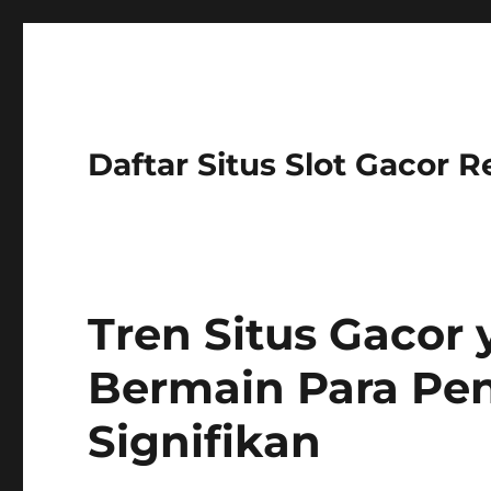
Daftar Situs Slot Gacor 
Tren Situs Gacor
Bermain Para Pe
Signifikan