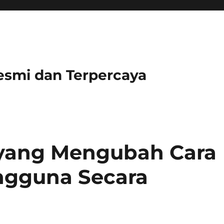
Resmi dan Terpercaya
 yang Mengubah Cara
ngguna Secara