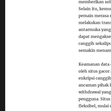
memberikan solu
Selain itu, kem
pemain merasa n
melakukan trans
antarmuka yang 
dapat mengakse
canggih sekalip
semakin menambah
Keamanan data d
oleh situs gacor
enkripsi canggih
ancaman pihak k
withdrawal yan
pengguna. Situs
fleksibel, mulai