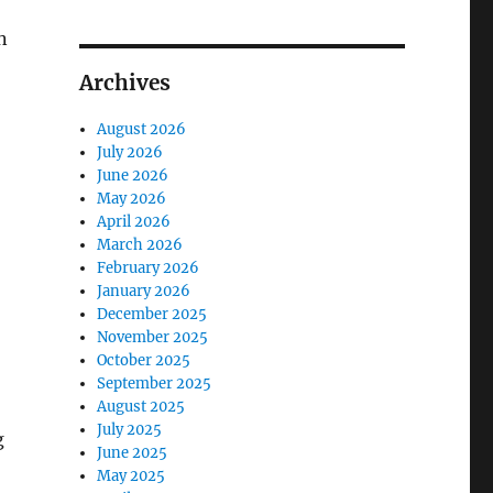
n
Archives
August 2026
July 2026
June 2026
May 2026
April 2026
March 2026
February 2026
January 2026
December 2025
November 2025
October 2025
September 2025
August 2025
July 2025
g
June 2025
May 2025