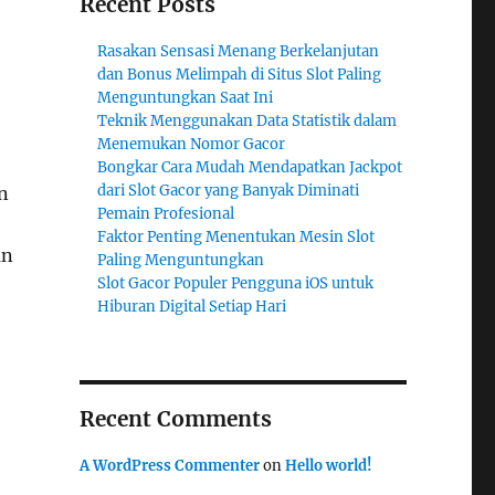
Recent Posts
Rasakan Sensasi Menang Berkelanjutan
dan Bonus Melimpah di Situs Slot Paling
Menguntungkan Saat Ini
Teknik Menggunakan Data Statistik dalam
Menemukan Nomor Gacor
Bongkar Cara Mudah Mendapatkan Jackpot
dari Slot Gacor yang Banyak Diminati
n
Pemain Profesional
Faktor Penting Menentukan Mesin Slot
an
Paling Menguntungkan
Slot Gacor Populer Pengguna iOS untuk
Hiburan Digital Setiap Hari
Recent Comments
A WordPress Commenter
on
Hello world!