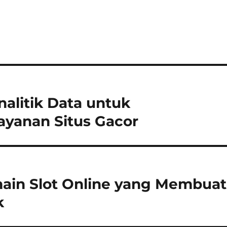
alitik Data untuk
ayanan Situs Gacor
ain Slot Online yang Membuat
k