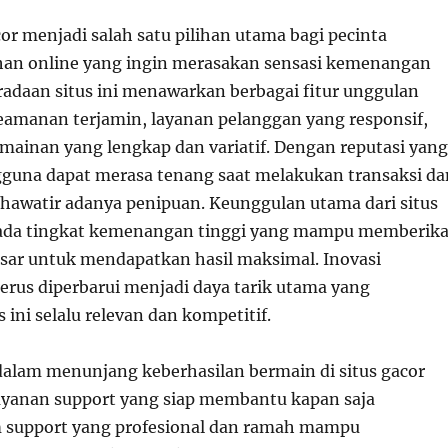
or menjadi salah satu pilihan utama bagi pecinta
han online yang ingin merasakan sensasi kemenangan
radaan situs ini menawarkan berbagai fitur unggulan
keamanan terjamin, layanan pelanggan yang responsif,
rmainan yang lengkap dan variatif. Dengan reputasi yang
gguna dapat merasa tenang saat melakukan transaksi da
hawatir adanya penipuan. Keunggulan utama dari situs
 pada tingkat kemenangan tinggi yang mampu memberik
esar untuk mendapatkan hasil maksimal. Inovasi
terus diperbarui menjadi daya tarik utama yang
 ini selalu relevan dan kompetitif.
dalam menunjang keberhasilan bermain di situs gacor
ayanan support yang siap membantu kapan saja
m support yang profesional dan ramah mampu