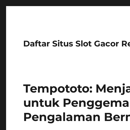
Daftar Situs Slot Gacor 
Tempototo: Menja
untuk Penggemar
Pengalaman Ber