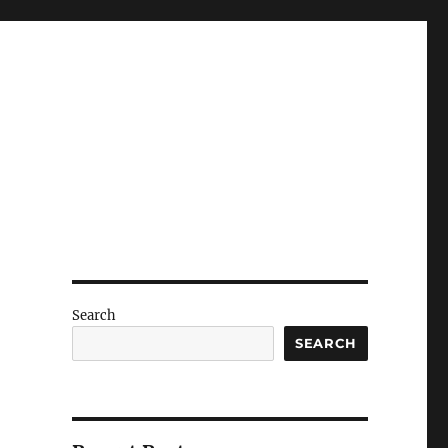
Search
SEARCH