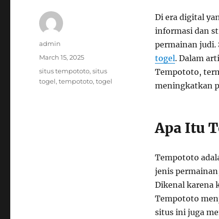
Di era digital y
informasi dan s
Author
admin
permainan judi. 
Posted
March 15, 2025
togel
. Dalam art
on
Tags
situs tempototo
,
situs
Tempototo, term
togel
,
tempototo
,
togel
meningkatkan p
Apa Itu 
Tempototo adala
jenis permainan,
Dikenal karena 
Tempototo menjad
situs ini juga 