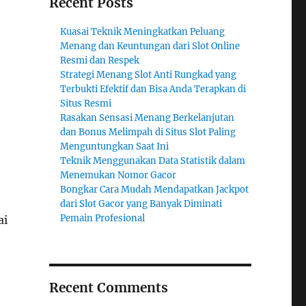
Recent Posts
Kuasai Teknik Meningkatkan Peluang
Menang dan Keuntungan dari Slot Online
Resmi dan Respek
Strategi Menang Slot Anti Rungkad yang
Terbukti Efektif dan Bisa Anda Terapkan di
Situs Resmi
Rasakan Sensasi Menang Berkelanjutan
dan Bonus Melimpah di Situs Slot Paling
Menguntungkan Saat Ini
Teknik Menggunakan Data Statistik dalam
Menemukan Nomor Gacor
Bongkar Cara Mudah Mendapatkan Jackpot
dari Slot Gacor yang Banyak Diminati
Pemain Profesional
ai
Recent Comments