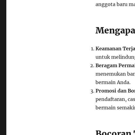
anggota baru m
Mengapa
Keamanan Terj
untuk melindung
Beragam Perma
menemukan bany
bermain Anda.
Promosi dan Bo
pendaftaran, c
bermain semaki
Bocoran 