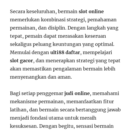
Secara keseluruhan, bermain
slot online
memerlukan kombinasi strategi, pemahaman
permainan, dan disiplin. Dengan langkah yang
tepat, pemain dapat merasakan keseruan
sekaligus peluang keuntungan yang optimal.
Memulai dengan
ulti88 daftar
, mempelajari
slot gacor
, dan menerapkan strategi yang tepat
akan memastikan pengalaman bermain lebih
menyenangkan dan aman.
Bagi setiap penggemar
judi online
, memahami
mekanisme permainan, memanfaatkan fitur
latihan, dan bermain secara bertanggung jawab
menjadi fondasi utama untuk meraih
kesuksesan. Dengan begitu, sensasi bermain