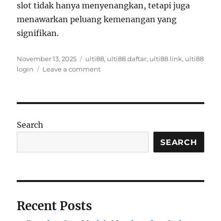
slot tidak hanya menyenangkan, tetapi juga
menawarkan peluang kemenangan yang
signifikan.
Posted
Tags
November 13, 2025
ulti88
,
ulti88 daftar
,
ulti88 link
,
ulti88
on
on
login
Leave a comment
Panduan
Lengkap
Slot
Gacor
untuk
Search
Pemula:
Strategi
SEARCH
dan
Tips
Ampuh
Recent Posts