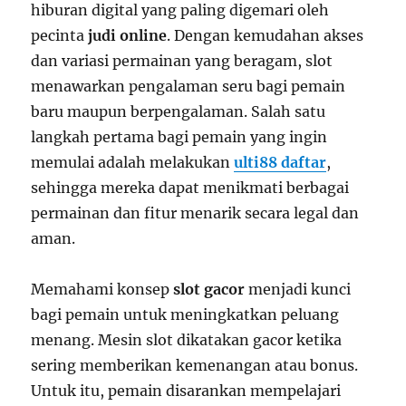
hiburan digital yang paling digemari oleh
pecinta
judi online
. Dengan kemudahan akses
dan variasi permainan yang beragam, slot
menawarkan pengalaman seru bagi pemain
baru maupun berpengalaman. Salah satu
langkah pertama bagi pemain yang ingin
memulai adalah melakukan
ulti88 daftar
,
sehingga mereka dapat menikmati berbagai
permainan dan fitur menarik secara legal dan
aman.
Memahami konsep
slot gacor
menjadi kunci
bagi pemain untuk meningkatkan peluang
menang. Mesin slot dikatakan gacor ketika
sering memberikan kemenangan atau bonus.
Untuk itu, pemain disarankan mempelajari