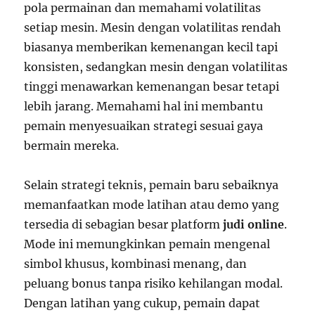
pola permainan dan memahami volatilitas
setiap mesin. Mesin dengan volatilitas rendah
biasanya memberikan kemenangan kecil tapi
konsisten, sedangkan mesin dengan volatilitas
tinggi menawarkan kemenangan besar tetapi
lebih jarang. Memahami hal ini membantu
pemain menyesuaikan strategi sesuai gaya
bermain mereka.
Selain strategi teknis, pemain baru sebaiknya
memanfaatkan mode latihan atau demo yang
tersedia di sebagian besar platform
judi online
.
Mode ini memungkinkan pemain mengenal
simbol khusus, kombinasi menang, dan
peluang bonus tanpa risiko kehilangan modal.
Dengan latihan yang cukup, pemain dapat