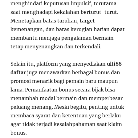
menghindari keputusan impulsif, terutama
saat menghadapi kekalahan berturut-turut.
Menetapkan batas taruhan, target
kemenangan, dan batas kerugian harian dapat
membantu menjaga pengalaman bermain
tetap menyenangkan dan terkendali.
Selain itu, platform yang menyediakan
ulti88
daftar
juga menawarkan berbagai bonus dan
promosi menarik bagi pemain baru maupun
lama. Pemanfaatan bonus secara bijak bisa
menambah modal bermain dan memperbesar
peluang menang. Meski begitu, penting untuk
membaca syarat dan ketentuan yang berlaku
agar tidak terjadi kesalahpahaman saat klaim
bonus.