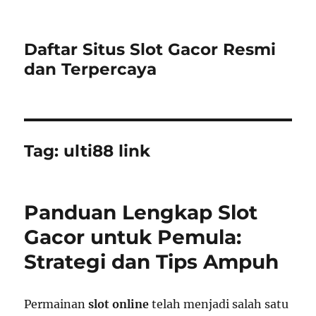
Daftar Situs Slot Gacor Resmi
dan Terpercaya
Tag:
ulti88 link
Panduan Lengkap Slot
Gacor untuk Pemula:
Strategi dan Tips Ampuh
Permainan
slot online
telah menjadi salah satu