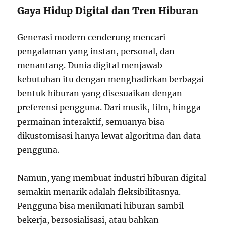
Gaya Hidup Digital dan Tren Hiburan
Generasi modern cenderung mencari
pengalaman yang instan, personal, dan
menantang. Dunia digital menjawab
kebutuhan itu dengan menghadirkan berbagai
bentuk hiburan yang disesuaikan dengan
preferensi pengguna. Dari musik, film, hingga
permainan interaktif, semuanya bisa
dikustomisasi hanya lewat algoritma dan data
pengguna.
Namun, yang membuat industri hiburan digital
semakin menarik adalah fleksibilitasnya.
Pengguna bisa menikmati hiburan sambil
bekerja, bersosialisasi, atau bahkan