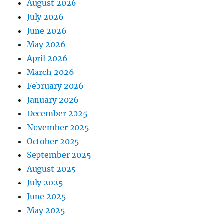
August 2026
July 2026
June 2026
May 2026
April 2026
March 2026
February 2026
January 2026
December 2025
November 2025
October 2025
September 2025
August 2025
July 2025
June 2025
May 2025