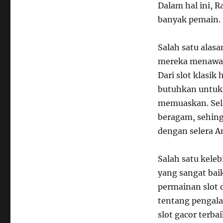
yang
Dalam hal ini, R
Banyak
banyak pemain.
Diminati
Pemain
Profesional
Salah satu alas
mereka menawark
Dari slot klasi
butuhkan untuk
memuaskan. Sela
beragam, sehing
dengan selera A
Salah satu kele
yang sangat bai
permainan slot 
tentang pengala
slot gacor terba