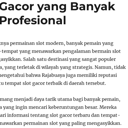
t Gacor yang Banyak
Profesional
knya permainan slot modern, banyak pemain yang
-tempat yang menawarkan pengalaman bermain slot
asyikkan. Salah satu destinasi yang sangat populer
, yang terletak di wilayah yang strategis. Namun, tidak
ngetahui bahwa Rajabuaya juga memiliki reputasi
tu tempat slot gacor terbaik di daerah tersebut.
ang menjadi daya tarik utama bagi banyak pemain,
 yang ingin mencari keberuntungan besar. Mereka
ari informasi tentang slot gacor terbaru dan tempat-
nawarkan permainan slot yang paling mengasyikkan.