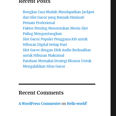
Recent Posts
Bongkar Cara Mudah Mendapatkan Jackpot
dari Slot Gacor yang Banyak Diminati
Pemain Profesional
Faktor Penting Menentukan Mesin Slot
Paling Menguntungkan
Slot Gacor Populer Pengguna iOS untuk
Hiburan Digital Setiap Hari
Slot Gacor dengan Efek Audio Berkualitas
untuk Hiburan Maksimal
Panduan Memakai Strategi Khusus Untuk
Mengalahkan Situs Gacor
Recent Comments
A WordPress Commenter
on
Hello world!