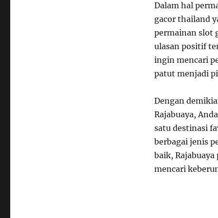
Dalam hal perma
gacor thailand 
permainan slot 
ulasan positif t
ingin mencari p
patut menjadi p
Dengan demikian
Rajabuaya, Anda 
satu destinasi f
berbagai jenis 
baik, Rajabuaya 
mencari keberun