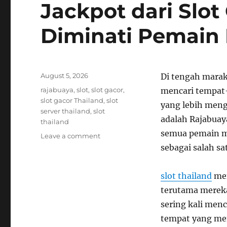
Jackpot dari Slo
Diminati Pemain 
Posted
August 5, 2026
Di tengah mara
on
Tags
rajabuaya
,
slot
,
slot gacor
,
mencari tempat
slot gacor Thailand
,
slot
yang lebih meng
server thailand
,
slot
adalah Rajabuaya
thailand
semua pemain me
on
Leave a comment
Bongkar
sebagai salah sa
Cara
Mudah
slot thailand
mem
Mendapatkan
Jackpot
terutama mereka
dari
sering kali menc
Slot
tempat yang me
Gacor