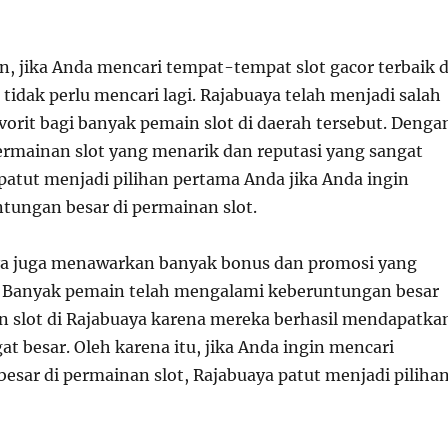
, jika Anda mencari tempat-tempat slot gacor terbaik d
tidak perlu mencari lagi. Rajabuaya telah menjadi salah
avorit bagi banyak pemain slot di daerah tersebut. Denga
permainan slot yang menarik dan reputasi yang sangat
patut menjadi pilihan pertama Anda jika Anda ingin
tungan besar di permainan slot.
ya juga menawarkan banyak bonus dan promosi yang
. Banyak pemain telah mengalami keberuntungan besar
 slot di Rajabuaya karena mereka berhasil mendapatka
t besar. Oleh karena itu, jika Anda ingin mencari
esar di permainan slot, Rajabuaya patut menjadi piliha