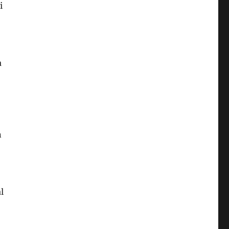
i
a
n
l