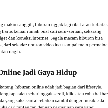
ang makin canggih, hiburan nggak lagi ribet atau terbatas
g harus keluar rumah buat cari seru-seruan, sekarang
get dan koneksi internet. Segala macam hiburan bisa
s, dari sekadar nonton video lucu sampai main permain
bikin nagih.
Online Jadi Gaya Hidup
karang, hiburan online udah jadi bagian dari lifestyle.
engkap kalau sehari nggak scroll, klik, atau coba hal ba
Ada yang suka santai rebahan sambil denger musik, ada
 suka cari tantangan dengan permainan seru yang