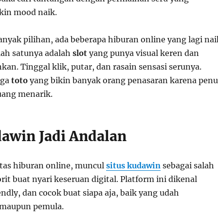
ikin mood naik.
anyak pilihan, ada beberapa hiburan online yang lagi nai
lah satunya adalah
slot
yang punya visual keren dan
n. Tinggal klik, putar, dan rasain sensasi serunya.
uga
toto
yang bikin banyak orang penasaran karena pen
luang menarik.
dawin Jadi Andalan
itas hiburan online, muncul
situs kudawin
sebagai salah
rit buat nyari keseruan digital. Platform ini dikenal
endly, dan cocok buat siapa aja, baik yang udah
maupun pemula.