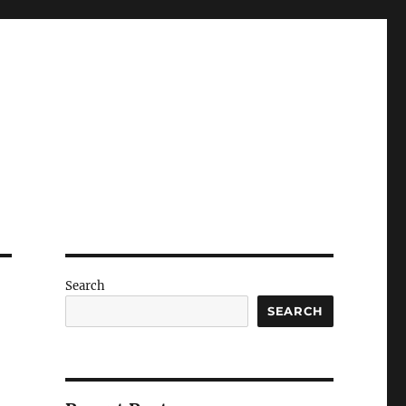
Search
SEARCH