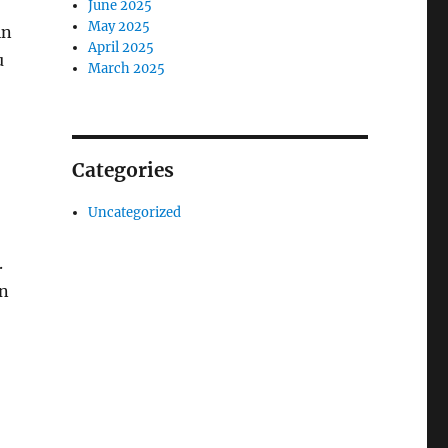
June 2025
May 2025
in
April 2025
u
March 2025
Categories
Uncategorized
.
an