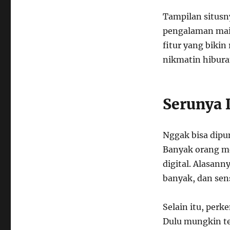
Tampilan situsny
pengalaman main
fitur yang bikin
nikmatin hibura
Serunya 
Nggak bisa dipu
Banyak orang m
digital. Alasan
banyak, dan sens
Selain itu, perk
Dulu mungkin ter