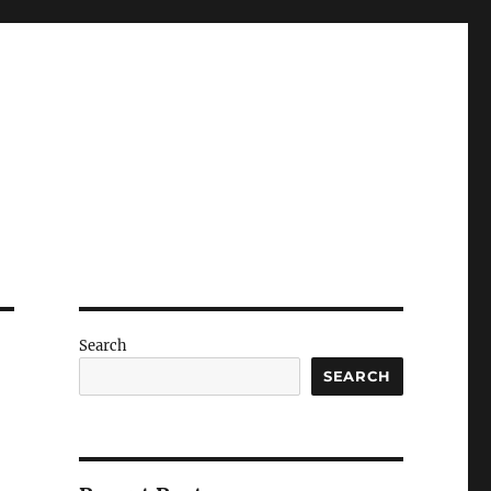
Search
SEARCH