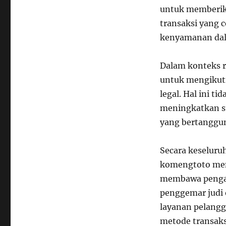
untuk memberika
transaksi yang 
kenyamanan dala
Dalam konteks r
untuk mengikuti
legal. Hal ini t
meningkatkan st
yang bertanggun
Secara keseluru
komengtoto men
membawa pengala
penggemar judi o
layanan pelangg
metode transaks