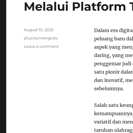
Melalui Platform
Posted
August 10, 2025
Dalam era digita
on
Tags
situs komengtoto
peluang baru da
on
Leave a comment
aspek yang men
Meningkatkan
daring, yang m
Pengalaman
penggemar judi 
Digital
Melalui
satu pionir dal
Platform
dan inovatif, m
Taruhan
sebelumnya.
Modern
Salah satu keun
kemampuannya u
variatif dan me
taruhan olahraga