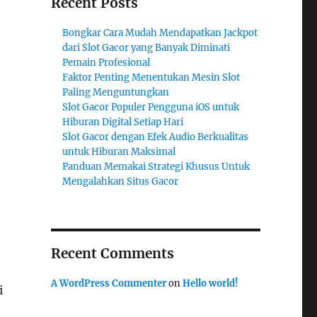
Recent Posts
Bongkar Cara Mudah Mendapatkan Jackpot
dari Slot Gacor yang Banyak Diminati
Pemain Profesional
Faktor Penting Menentukan Mesin Slot
Paling Menguntungkan
Slot Gacor Populer Pengguna iOS untuk
Hiburan Digital Setiap Hari
Slot Gacor dengan Efek Audio Berkualitas
untuk Hiburan Maksimal
Panduan Memakai Strategi Khusus Untuk
Mengalahkan Situs Gacor
Recent Comments
A WordPress Commenter
on
Hello world!
i