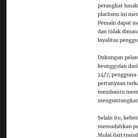
perangkat lunak
platform ini me
Pemain dapat me
dan tidak diman
loyalitas penggu
Dukungan pelang
keunggulan dari 
24/7, pengguna 
pertanyaan terk
membantu memba
menguntungkan 
Selain itu, keb
memudahkan pen
Mulai dari trans