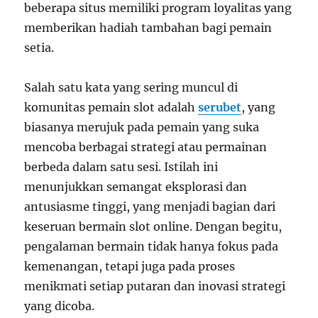
beberapa situs memiliki program loyalitas yang
memberikan hadiah tambahan bagi pemain
setia.
Salah satu kata yang sering muncul di
komunitas pemain slot adalah
serubet
, yang
biasanya merujuk pada pemain yang suka
mencoba berbagai strategi atau permainan
berbeda dalam satu sesi. Istilah ini
menunjukkan semangat eksplorasi dan
antusiasme tinggi, yang menjadi bagian dari
keseruan bermain slot online. Dengan begitu,
pengalaman bermain tidak hanya fokus pada
kemenangan, tetapi juga pada proses
menikmati setiap putaran dan inovasi strategi
yang dicoba.