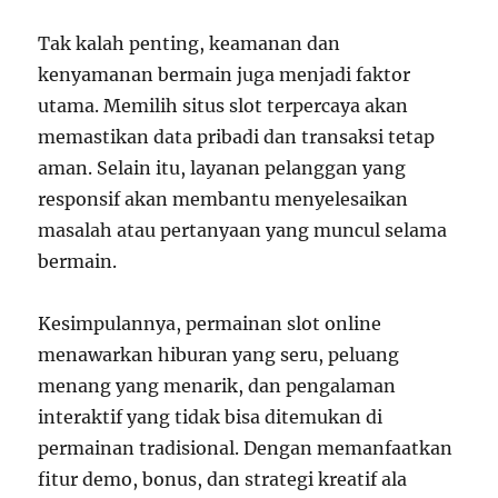
Tak kalah penting, keamanan dan
kenyamanan bermain juga menjadi faktor
utama. Memilih situs slot terpercaya akan
memastikan data pribadi dan transaksi tetap
aman. Selain itu, layanan pelanggan yang
responsif akan membantu menyelesaikan
masalah atau pertanyaan yang muncul selama
bermain.
Kesimpulannya, permainan slot online
menawarkan hiburan yang seru, peluang
menang yang menarik, dan pengalaman
interaktif yang tidak bisa ditemukan di
permainan tradisional. Dengan memanfaatkan
fitur demo, bonus, dan strategi kreatif ala