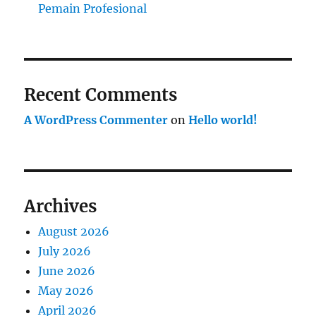
Pemain Profesional
Recent Comments
A WordPress Commenter
on
Hello world!
Archives
August 2026
July 2026
June 2026
May 2026
April 2026