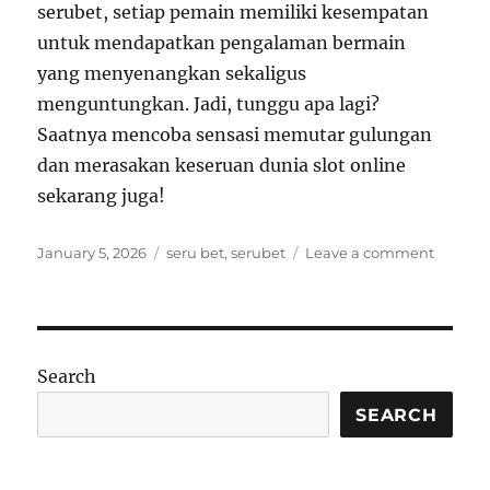
serubet, setiap pemain memiliki kesempatan
untuk mendapatkan pengalaman bermain
yang menyenangkan sekaligus
menguntungkan. Jadi, tunggu apa lagi?
Saatnya mencoba sensasi memutar gulungan
dan merasakan keseruan dunia slot online
sekarang juga!
Posted
Tags
on
January 5, 2026
seru bet
,
serubet
Leave a comment
on
Nikmat
Keseru
dan
Sensasi
Menan
Search
di
Dunia
SEARCH
Slot
Online