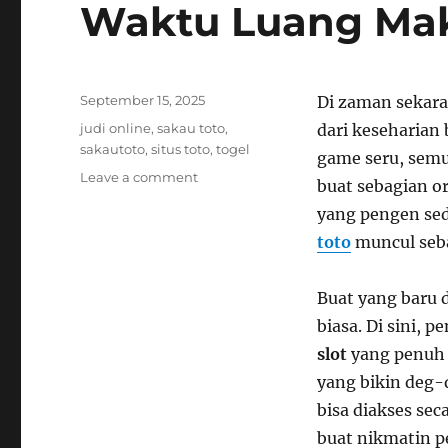
Waktu Luang Ma
Posted
September 15, 2025
Di zaman sekara
on
Tags
judi online
,
sakau toto
,
dari keseharian 
sakautoto
,
situs toto
,
togel
game seru, semu
on
Leave a comment
buat sebagian o
Serunya
yang pengen sedi
Hiburan
Digital
toto
muncul seba
yang
Bikin
Buat yang baru 
Waktu
Luang
biasa. Di sini, 
Makin
slot
yang penuh 
Berwarna
yang bikin deg-
bisa diakses sec
buat nikmatin p