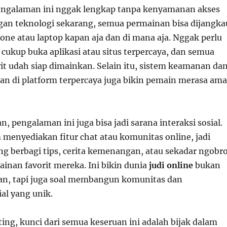
engalaman ini nggak lengkap tanpa kenyamanan akses
gan teknologi sekarang, semua permainan bisa dijangka
one atau laptop kapan aja dan di mana aja. Nggak perlu
, cukup buka aplikasi atau situs terpercaya, dan semua
it udah siap dimainkan. Selain itu, sistem keamanan da
an di platform terpercaya juga bikin pemain merasa am
, pengalaman ini juga bisa jadi sarana interaksi sosial.
 menyediakan fitur chat atau komunitas online, jadi
ng berbagi tips, cerita kemenangan, atau sekadar ngobro
ainan favorit mereka. Ini bikin dunia
judi online
bukan
an, tapi juga soal membangun komunitas dan
al yang unik.
ing, kunci dari semua keseruan ini adalah bijak dalam