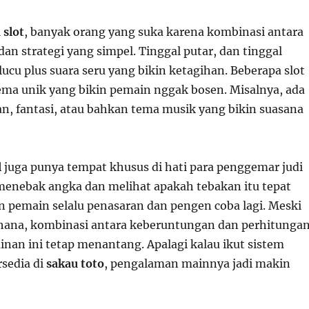
l
slot
, banyak orang yang suka karena kombinasi antara
n strategi yang simpel. Tinggal putar, dan tinggal
ucu plus suara seru yang bikin ketagihan. Beberapa slot
ma unik yang bikin pemain nggak bosen. Misalnya, ada
n, fantasi, atau bahkan tema musik yang bikin suasana
l
juga punya tempat khusus di hati para penggemar judi
 menebak angka dan melihat apakah tebakan itu tepat
in pemain selalu penasaran dan pengen coba lagi. Meski
hana, kombinasi antara keberuntungan dan perhitunga
an ini tetap menantang. Apalagi kalau ikut sistem
rsedia di
sakau toto
, pengalaman mainnya jadi makin