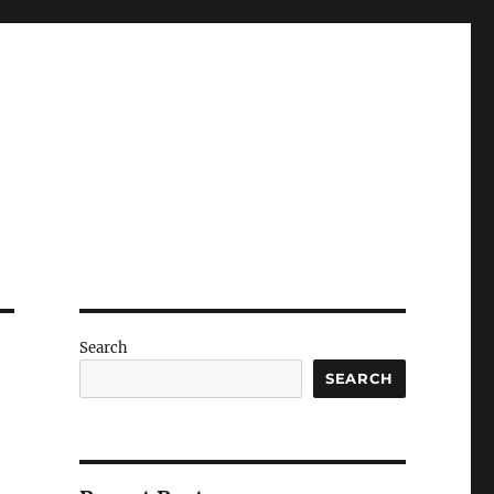
Search
SEARCH