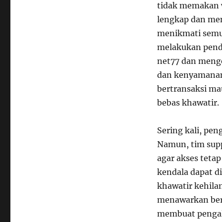
Jackpot
tidak memakan w
Besar
lengkap dan men
menikmati semua
melakukan pend
net77 dan menge
dan kenyamanan
bertransaksi ma
bebas khawatir.
Sering kali, pe
Namun, tim supp
agar akses tetap
kendala dapat d
khawatir kehilan
menawarkan berb
membuat pengal