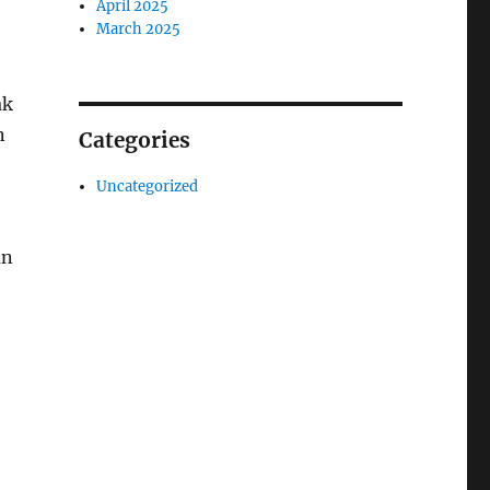
April 2025
March 2025
ak
n
Categories
Uncategorized
an