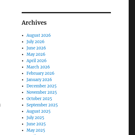
Archives
August 2026
July 2026
June 2026
May 2026
April 2026
March 2026
February 2026
January 2026
December 2025
November 2025
October 2025
u
September 2025
August 2025
July 2025
June 2025
May 2025