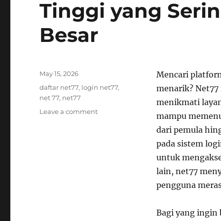
Tinggi yang Ser
Besar
Posted
May 15, 2026
Mencari platfor
on
Tags
daftar net77
,
login net77
,
menarik? Net77 
net 77
,
net77
menikmati layana
on
Leave a comment
mampu memenuhi
Intip
dari pemula hing
Slot
Online
pada sistem lo
Gacor
untuk mengakses
dengan
lain, net77 men
Winrate
Tinggi
pengguna merasa
yang
Sering
Bagi yang ingin
Membayar