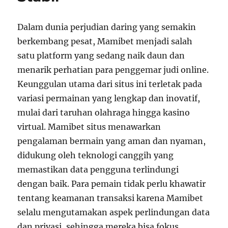
Dalam dunia perjudian daring yang semakin
berkembang pesat, Mamibet menjadi salah
satu platform yang sedang naik daun dan
menarik perhatian para penggemar judi online.
Keunggulan utama dari situs ini terletak pada
variasi permainan yang lengkap dan inovatif,
mulai dari taruhan olahraga hingga kasino
virtual. Mamibet situs menawarkan
pengalaman bermain yang aman dan nyaman,
didukung oleh teknologi canggih yang
memastikan data pengguna terlindungi
dengan baik. Para pemain tidak perlu khawatir
tentang keamanan transaksi karena Mamibet
selalu mengutamakan aspek perlindungan data
dan privasi, sehingga mereka bisa fokus