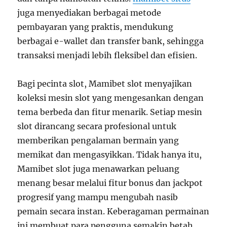
juga menyediakan berbagai metode
pembayaran yang praktis, mendukung
berbagai e-wallet dan transfer bank, sehingga
transaksi menjadi lebih fleksibel dan efisien.
Bagi pecinta slot, Mamibet slot menyajikan
koleksi mesin slot yang mengesankan dengan
tema berbeda dan fitur menarik. Setiap mesin
slot dirancang secara profesional untuk
memberikan pengalaman bermain yang
memikat dan mengasyikkan. Tidak hanya itu,
Mamibet slot juga menawarkan peluang
menang besar melalui fitur bonus dan jackpot
progresif yang mampu mengubah nasib
pemain secara instan. Keberagaman permainan
ini membuat para pengguna semakin betah