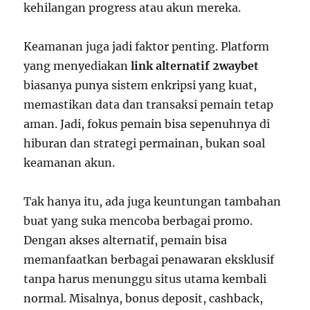
kehilangan progress atau akun mereka.
Keamanan juga jadi faktor penting. Platform
yang menyediakan
link alternatif 2waybet
biasanya punya sistem enkripsi yang kuat,
memastikan data dan transaksi pemain tetap
aman. Jadi, fokus pemain bisa sepenuhnya di
hiburan dan strategi permainan, bukan soal
keamanan akun.
Tak hanya itu, ada juga keuntungan tambahan
buat yang suka mencoba berbagai promo.
Dengan akses alternatif, pemain bisa
memanfaatkan berbagai penawaran eksklusif
tanpa harus menunggu situs utama kembali
normal. Misalnya, bonus deposit, cashback,