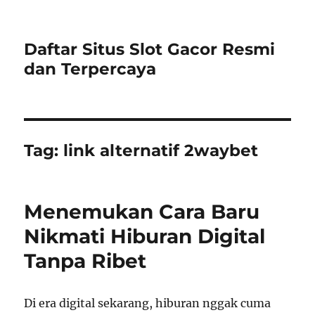
Daftar Situs Slot Gacor Resmi
dan Terpercaya
Tag:
link alternatif 2waybet
Menemukan Cara Baru
Nikmati Hiburan Digital
Tanpa Ribet
Di era digital sekarang, hiburan nggak cuma