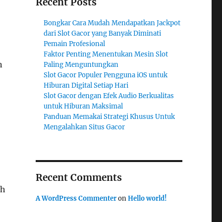
Recent Posts
Bongkar Cara Mudah Mendapatkan Jackpot
dari Slot Gacor yang Banyak Diminati
Pemain Profesional
Faktor Penting Menentukan Mesin Slot
n
Paling Menguntungkan
Slot Gacor Populer Pengguna iOS untuk
Hiburan Digital Setiap Hari
Slot Gacor dengan Efek Audio Berkualitas
untuk Hiburan Maksimal
Panduan Memakai Strategi Khusus Untuk
Mengalahkan Situs Gacor
Recent Comments
ih
A WordPress Commenter
on
Hello world!