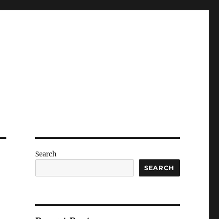
Search
SEARCH