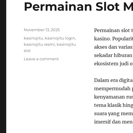
Permainan Slot 
Posted
November 13, 2025
Permainan slot t
on
Tags
kasinojitu
,
kasinojitu login
,
kasino. Popular
kasinojitu resmi
,
kasinojitu
akses dan varia
slot
sekadar hiburan,
on
Leave a comment
ekosistem judi 
Menyelami
Sensasi
dan
Dalam era digita
Strategi
mempermudah pem
dalam
Permainan
kenyamanan ruma
Slot
tema klasik hin
Modern
suara yang memi
imersif dan me