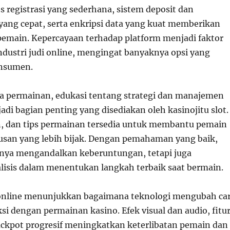
s registrasi yang sederhana, sistem deposit dan
yang cepat, serta enkripsi data yang kuat memberikan
pemain. Kepercayaan terhadap platform menjadi faktor
ndustri judi online, mengingat banyaknya opsi yang
onsumen.
da permainan, edukasi tentang strategi dan manajemen
di bagian penting yang disediakan oleh kasinojitu slot.
n, dan tips permainan tersedia untuk membantu pemain
san yang lebih bijak. Dengan pemahaman yang baik,
nya mengandalkan keberuntungan, tetapi juga
sis dalam menentukan langkah terbaik saat bermain.
online menunjukkan bagaimana teknologi mengubah ca
si dengan permainan kasino. Efek visual dan audio, fitu
ackpot progresif meningkatkan keterlibatan pemain dan