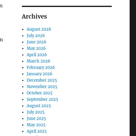
an
Archives
August 2026
July 2026
in
June 2026
May 2026
April 2026
March 2026
February 2026
January 2026
December 2025
November 2025
October 2025
September 2025
August 2025
July 2025
June 2025
May 2025
April 2025