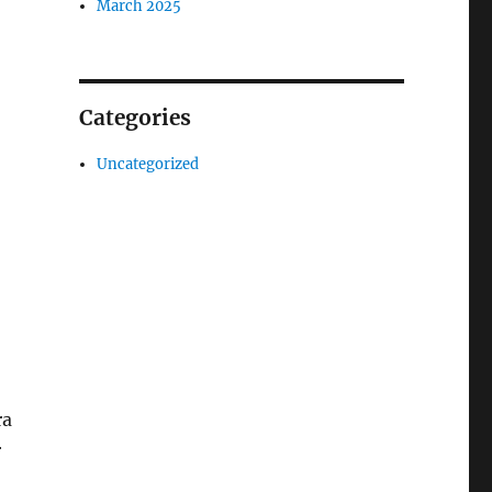
March 2025
Categories
Uncategorized
ra
r