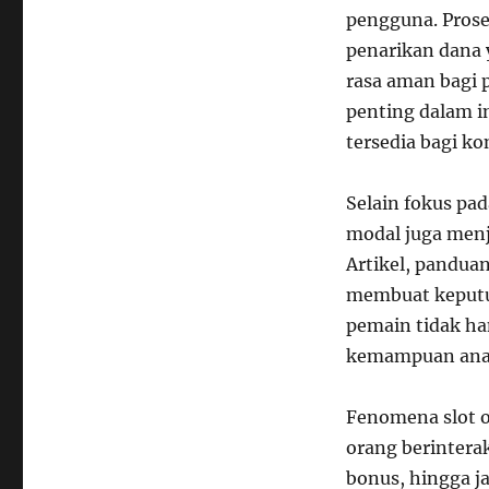
pengguna. Prose
penarikan dana 
rasa aman bagi 
penting dalam i
tersedia bagi k
Selain fokus pa
modal juga menja
Artikel, pandua
membuat keputu
pemain tidak ha
kemampuan anali
Fenomena slot 
orang berinterak
bonus, hingga j