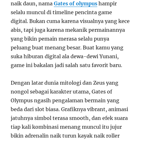
naik daun, nama
Gates of olympus
hampir
selalu muncul di timeline pencinta game
digital. Bukan cuma karena visualnya yang kece
abis, tapi juga karena mekanik permainannya
yang bikin pemain merasa selalu punya
peluang buat menang besar. Buat kamu yang
suka hiburan digital ala dewa-dewi Yunani,
game ini bakalan jadi salah satu favorit baru.
Dengan latar dunia mitologi dan Zeus yang
nongol sebagai karakter utama, Gates of
Olympus ngasih pengalaman bermain yang
beda dari slot biasa. Grafiknya vibrant, animasi
jatuhnya simbol terasa smooth, dan efek suara
tiap kali kombinasi menang muncul itu jujur
bikin adrenalin naik turun kayak naik roller