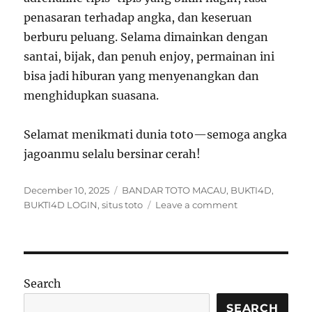
penasaran terhadap angka, dan keseruan
berburu peluang. Selama dimainkan dengan
santai, bijak, dan penuh enjoy, permainan ini
bisa jadi hiburan yang menyenangkan dan
menghidupkan suasana.
Selamat menikmati dunia toto—semoga angka
jagoanmu selalu bersinar cerah!
Posted
Tags
December 10, 2025
BANDAR TOTO MACAU
,
BUKTI4D
,
on
on
BUKTI4D LOGIN
,
situs toto
Leave a comment
Eksplorasi
Seru
Dunia
Toto
Online
Search
untuk
Pecinta
SEARCH