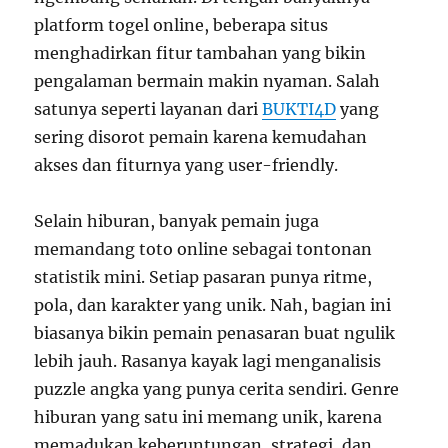
platform togel online, beberapa situs
menghadirkan fitur tambahan yang bikin
pengalaman bermain makin nyaman. Salah
satunya seperti layanan dari
BUKTI4D
yang
sering disorot pemain karena kemudahan
akses dan fiturnya yang user-friendly.
Selain hiburan, banyak pemain juga
memandang toto online sebagai tontonan
statistik mini. Setiap pasaran punya ritme,
pola, dan karakter yang unik. Nah, bagian ini
biasanya bikin pemain penasaran buat ngulik
lebih jauh. Rasanya kayak lagi menganalisis
puzzle angka yang punya cerita sendiri. Genre
hiburan yang satu ini memang unik, karena
memadukan keberuntungan, strategi, dan