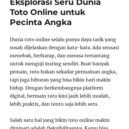
Eksplorasi Seru Dunia
Aman
di
Toto Online untuk
Situs
Pecinta Angka
Toto
Online
dengan
Keuntungan
Dunia toto online selalu punya daya tarik yang
Besar
susah dijelaskan dengan kata-kata. Ada sensasi
menebak, berharap, dan merasa tertantang
untuk menguji insting sendiri. Buat banyak
pemain, toto bukan sekadar permainan angka,
tapi juga hiburan yang bisa bikin hari makin
hidup. Dengan berkembangnya platform
digital, bermain toto kini jauh lebih mudah,
lebih praktis, dan tentu saja lebih seru.
Salah satu hal yang bikin toto online makin
diminati adalah fleksibilitasnya. Kamu bisa