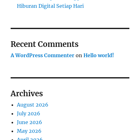
Hiburan Digital Setiap Hari
Recent Comments
A WordPress Commenter
on
Hello world!
Archives
August 2026
July 2026
June 2026
May 2026
April 2026