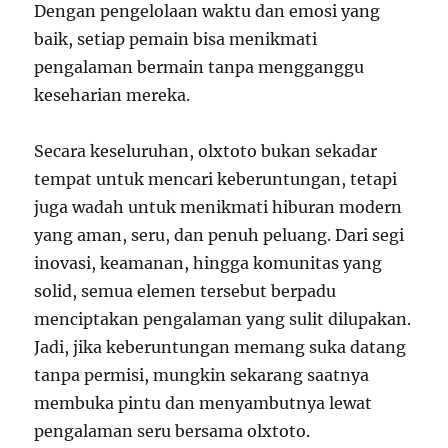
Dengan pengelolaan waktu dan emosi yang
baik, setiap pemain bisa menikmati
pengalaman bermain tanpa mengganggu
keseharian mereka.
Secara keseluruhan, olxtoto bukan sekadar
tempat untuk mencari keberuntungan, tetapi
juga wadah untuk menikmati hiburan modern
yang aman, seru, dan penuh peluang. Dari segi
inovasi, keamanan, hingga komunitas yang
solid, semua elemen tersebut berpadu
menciptakan pengalaman yang sulit dilupakan.
Jadi, jika keberuntungan memang suka datang
tanpa permisi, mungkin sekarang saatnya
membuka pintu dan menyambutnya lewat
pengalaman seru bersama olxtoto.