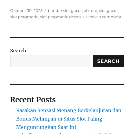
Posted
Tags
October 30, 2025
bandar slot gacor
,
olxtoto
,
slot gacor
,
on
on
slot pragmatic
,
slot pragmatic demo
Leave a comment
Saat
Keber
Menge
Siapa
Cepat
Search
Dia
Dapat
SEARCH
Recent Posts
Rasakan Sensasi Menang Berkelanjutan dan
Bonus Melimpah di Situs Slot Paling
Menguntungkan Saat Ini