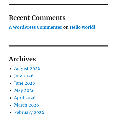
Recent Comments
A WordPress Commenter
on
Hello world!
Archives
August 2026
July 2026
June 2026
May 2026
April 2026
March 2026
February 2026