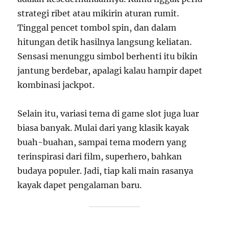
strategi ribet atau mikirin aturan rumit.
Tinggal pencet tombol spin, dan dalam
hitungan detik hasilnya langsung keliatan.
Sensasi menunggu simbol berhenti itu bikin
jantung berdebar, apalagi kalau hampir dapet
kombinasi jackpot.
Selain itu, variasi tema di game slot juga luar
biasa banyak. Mulai dari yang klasik kayak
buah-buahan, sampai tema modern yang
terinspirasi dari film, superhero, bahkan
budaya populer. Jadi, tiap kali main rasanya
kayak dapet pengalaman baru.