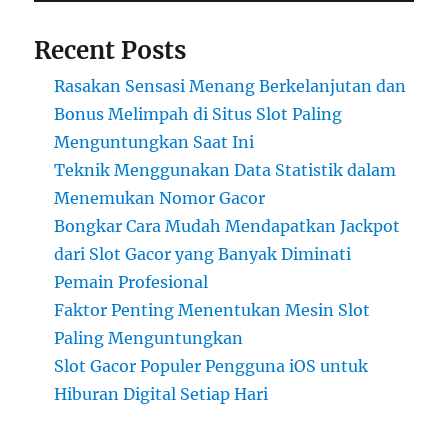
Recent Posts
Rasakan Sensasi Menang Berkelanjutan dan
Bonus Melimpah di Situs Slot Paling
Menguntungkan Saat Ini
Teknik Menggunakan Data Statistik dalam
Menemukan Nomor Gacor
Bongkar Cara Mudah Mendapatkan Jackpot
dari Slot Gacor yang Banyak Diminati
Pemain Profesional
Faktor Penting Menentukan Mesin Slot
Paling Menguntungkan
Slot Gacor Populer Pengguna iOS untuk
Hiburan Digital Setiap Hari