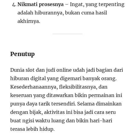
Nikmati prosesnya
– Ingat, yang terpenting
adalah hiburannya, bukan cuma hasil
akhirnya.
Penutup
Dunia slot dan judi online udah jadi bagian dari
hiburan digital yang digemari banyak orang.
Kesederhanaannya, fleksibilitasnya, dan
keseruan yang ditawarkan bikin permainan ini
punya daya tarik tersendiri. Selama dimainkan
dengan bijak, aktivitas ini bisa jadi cara seru
buat ngisi waktu luang dan bikin hari-hari
terasa lebih hidup.