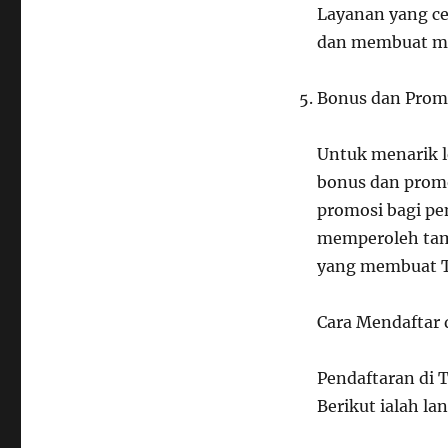
Layanan yang ce
dan membuat me
Bonus dan Prom
Untuk menarik 
bonus dan promo
promosi bagi pe
memperoleh tamb
yang membuat T
Cara Mendaftar 
Pendaftaran di 
Berikut ialah l