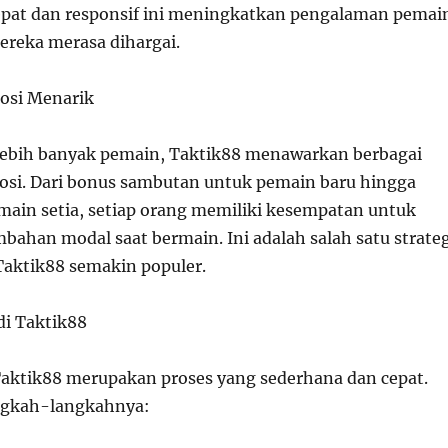
pat dan responsif ini meningkatkan pengalaman pemai
reka merasa dihargai.
osi Menarik
lebih banyak pemain, Taktik88 menawarkan berbagai
si. Dari bonus sambutan untuk pemain baru hingga
main setia, setiap orang memiliki kesempatan untuk
ahan modal saat bermain. Ini adalah salah satu strateg
aktik88 semakin populer.
di Taktik88
Taktik88 merupakan proses yang sederhana dan cepat.
angkah-langkahnya: