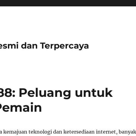
Resmi dan Terpercaya
k88: Peluang untuk
Pemain
 kemajuan teknologi dan ketersediaan internet, banya