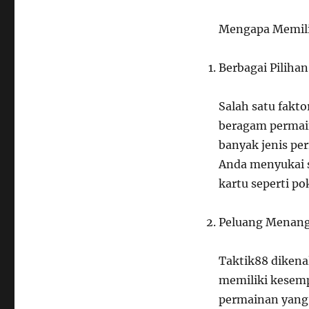
Mengapa Memili
Berbagai Piliha
Salah satu fakt
beragam permai
banyak jenis pe
Anda menyukai s
kartu seperti p
Peluang Menang
Taktik88 dikena
memiliki kesemp
permainan yang a