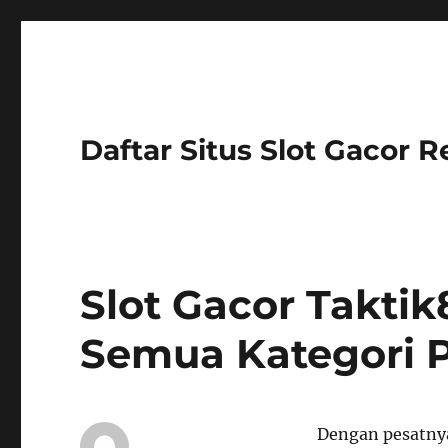
Daftar Situs Slot Gacor 
Slot Gacor Takti
Semua Kategori 
Dengan pesatnya