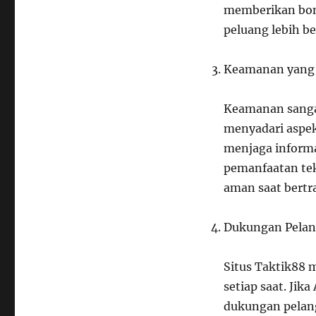
memberikan bon
peluang lebih b
Keamanan yang
Keamanan sangat
menyadari aspek
menjaga informa
pemanfaatan tek
aman saat bertra
Dukungan Pelan
Situs Taktik88
setiap saat. Ji
dukungan pelan