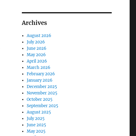
Archives
August 2026
July 2026
h
June 2026
May 2026
April 2026
March 2026
February 2026
January 2026
December 2025
November 2025
October 2025
September 2025
August 2025
July 2025
June 2025
May 2025