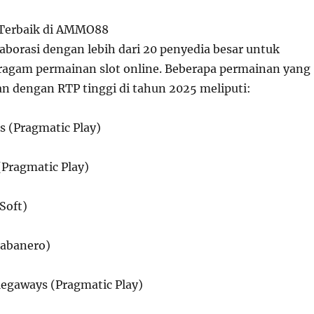
 Terbaik di AMMO88
orasi dengan lebih dari 20 penyedia besar untuk
agam permainan slot online. Beberapa permainan yang
an dengan RTP tinggi di tahun 2025 meliputi:
s (Pragmatic Play)
Pragmatic Play)
Soft)
Habanero)
egaways (Pragmatic Play)