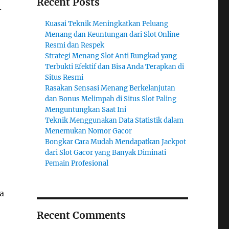
Recent Posts
.
Kuasai Teknik Meningkatkan Peluang
Menang dan Keuntungan dari Slot Online
Resmi dan Respek
Strategi Menang Slot Anti Rungkad yang
Terbukti Efektif dan Bisa Anda Terapkan di
Situs Resmi
Rasakan Sensasi Menang Berkelanjutan
dan Bonus Melimpah di Situs Slot Paling
Menguntungkan Saat Ini
Teknik Menggunakan Data Statistik dalam
Menemukan Nomor Gacor
Bongkar Cara Mudah Mendapatkan Jackpot
dari Slot Gacor yang Banyak Diminati
Pemain Profesional
a
Recent Comments