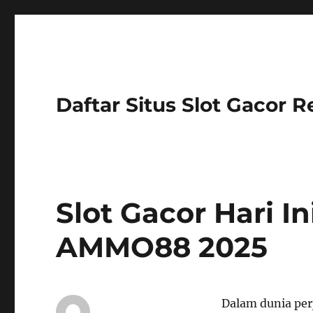
Daftar Situs Slot Gacor 
Slot Gacor Hari In
AMMO88 2025
Dalam dunia perj