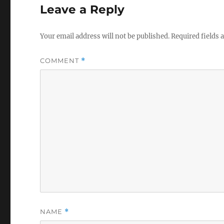
Leave a Reply
Your email address will not be published.
Required fields
COMMENT
*
NAME
*