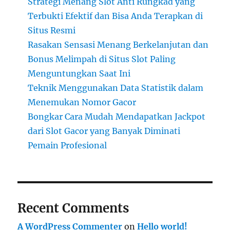
Strategi Menang Slot Anti Rungkad yang
Terbukti Efektif dan Bisa Anda Terapkan di
Situs Resmi
Rasakan Sensasi Menang Berkelanjutan dan
Bonus Melimpah di Situs Slot Paling
Menguntungkan Saat Ini
Teknik Menggunakan Data Statistik dalam
Menemukan Nomor Gacor
Bongkar Cara Mudah Mendapatkan Jackpot
dari Slot Gacor yang Banyak Diminati
Pemain Profesional
Recent Comments
A WordPress Commenter
on
Hello world!