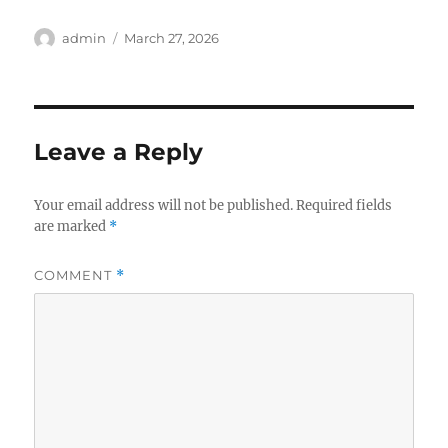
Author
Posted
admin
March 27, 2026
on
Leave a Reply
Your email address will not be published.
Required fields
are marked
*
COMMENT
*