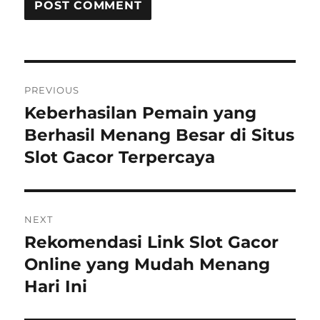
Post
PREVIOUS
navigation
Keberhasilan Pemain yang
Previous
post:
Berhasil Menang Besar di Situs
Slot Gacor Terpercaya
NEXT
Rekomendasi Link Slot Gacor
Next
post:
Online yang Mudah Menang
Hari Ini