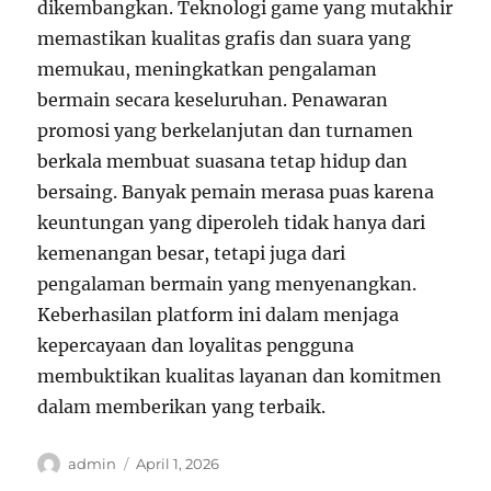
dikembangkan. Teknologi game yang mutakhir
memastikan kualitas grafis dan suara yang
memukau, meningkatkan pengalaman
bermain secara keseluruhan. Penawaran
promosi yang berkelanjutan dan turnamen
berkala membuat suasana tetap hidup dan
bersaing. Banyak pemain merasa puas karena
keuntungan yang diperoleh tidak hanya dari
kemenangan besar, tetapi juga dari
pengalaman bermain yang menyenangkan.
Keberhasilan platform ini dalam menjaga
kepercayaan dan loyalitas pengguna
membuktikan kualitas layanan dan komitmen
dalam memberikan yang terbaik.
Author
Posted
admin
April 1, 2026
on