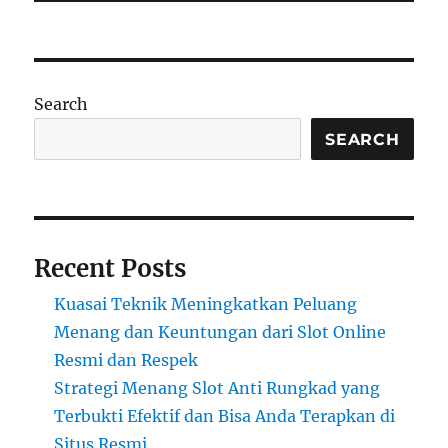
Search
SEARCH
Recent Posts
Kuasai Teknik Meningkatkan Peluang
Menang dan Keuntungan dari Slot Online
Resmi dan Respek
Strategi Menang Slot Anti Rungkad yang
Terbukti Efektif dan Bisa Anda Terapkan di
Situs Resmi