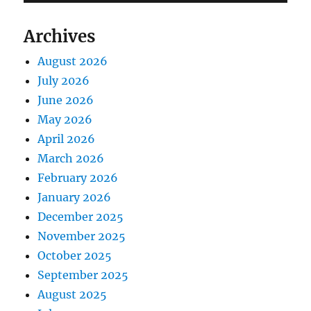
Archives
August 2026
July 2026
June 2026
May 2026
April 2026
March 2026
February 2026
January 2026
December 2025
November 2025
October 2025
September 2025
August 2025