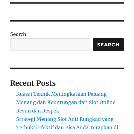
Search
SEARCH
Recent Posts
Kuasai Teknik Meningkatkan Peluang
Menang dan Keuntungan dari Slot Online
Resmi dan Respek
Strategi Menang Slot Anti Rungkad yang
Terbukti Efektif dan Bisa Anda Terapkan di