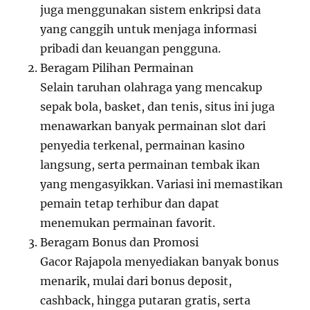
juga menggunakan sistem enkripsi data
yang canggih untuk menjaga informasi
pribadi dan keuangan pengguna.
Beragam Pilihan Permainan
Selain taruhan olahraga yang mencakup
sepak bola, basket, dan tenis, situs ini juga
menawarkan banyak permainan slot dari
penyedia terkenal, permainan kasino
langsung, serta permainan tembak ikan
yang mengasyikkan. Variasi ini memastikan
pemain tetap terhibur dan dapat
menemukan permainan favorit.
Beragam Bonus dan Promosi
Gacor Rajapola menyediakan banyak bonus
menarik, mulai dari bonus deposit,
cashback, hingga putaran gratis, serta