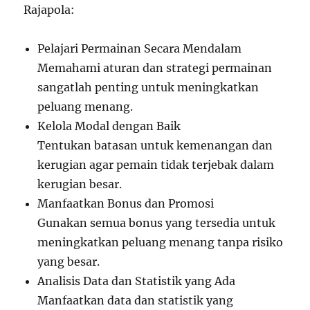
Rajapola:
Pelajari Permainan Secara Mendalam
Memahami aturan dan strategi permainan
sangatlah penting untuk meningkatkan
peluang menang.
Kelola Modal dengan Baik
Tentukan batasan untuk kemenangan dan
kerugian agar pemain tidak terjebak dalam
kerugian besar.
Manfaatkan Bonus dan Promosi
Gunakan semua bonus yang tersedia untuk
meningkatkan peluang menang tanpa risiko
yang besar.
Analisis Data dan Statistik yang Ada
Manfaatkan data dan statistik yang