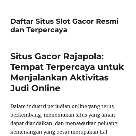
Daftar Situs Slot Gacor Resmi
dan Terpercaya
Situs Gacor Rajapola:
Tempat Terpercaya untuk
Menjalankan Aktivitas
Judi Online
Dalam industri perjudian online yang terus
berkembang, menemukan situs yang aman,
dapat diandalkan, dan menawarkan peluang
kemenangan yang besar merupakan hal