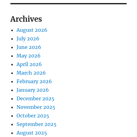
Archives
August 2026
July 2026
June 2026
May 2026
April 2026
March 2026
February 2026
January 2026
December 2025
November 2025
October 2025
September 2025
August 2025