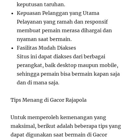
keputusan taruhan.
Kepuasan Pelanggan yang Utama
Pelayanan yang ramah dan responsif
membuat pemain merasa dihargai dan
nyaman saat bermain.
Fasilitas Mudah Diakses
Situs ini dapat diakses dari berbagai
perangkat, baik desktop maupun mobile,
sehingga pemain bisa bermain kapan saja
dan di mana saja.
Tips Menang di Gacor Rajapola
Untuk memperoleh kemenangan yang
maksimal, berikut adalah beberapa tips yang
dapat digunakan saat bermain di Gacor