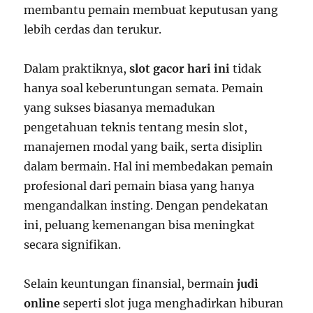
membantu pemain membuat keputusan yang
lebih cerdas dan terukur.
Dalam praktiknya,
slot gacor hari ini
tidak
hanya soal keberuntungan semata. Pemain
yang sukses biasanya memadukan
pengetahuan teknis tentang mesin slot,
manajemen modal yang baik, serta disiplin
dalam bermain. Hal ini membedakan pemain
profesional dari pemain biasa yang hanya
mengandalkan insting. Dengan pendekatan
ini, peluang kemenangan bisa meningkat
secara signifikan.
Selain keuntungan finansial, bermain
judi
online
seperti slot juga menghadirkan hiburan