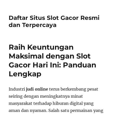
Daftar Situs Slot Gacor Resmi
dan Terpercaya
Raih Keuntungan
Maksimal dengan Slot
Gacor Hari Ini: Panduan
Lengkap
Industri
judi online
terus berkembang pesat
seiring dengan meningkatnya minat
masyarakat terhadap hiburan digital yang
aman dan nyaman. Salah satu permainan yang