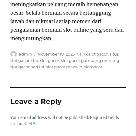
meningkatkan peluang meraih kemenangan
besar. Selalu bermain secara bertanggung
jawab dan nikmati setiap momen dari
pengalaman bermain slot online yang seru dan
menguntungkan.
Author
Posted
Tags
admin
November 19, 2025
link slot gacor
,
situs
on
slot gacor
,
slot
,
slot gacor
,
slot gacor gampang menang
,
slot gacor hari ini
,
slot gacor maxwin
,
slotgacor
Leave a Reply
Your email address will not be published.
Required fields
are marked
*