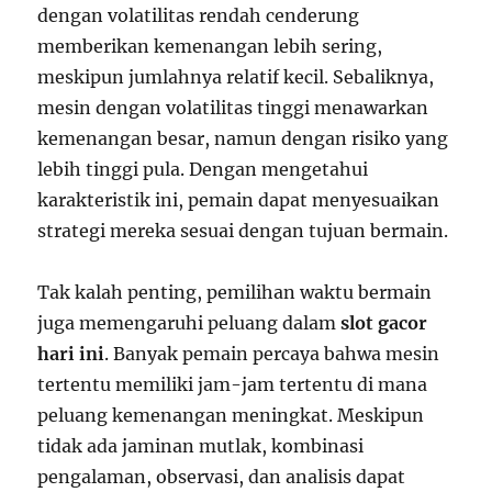
dengan volatilitas rendah cenderung
memberikan kemenangan lebih sering,
meskipun jumlahnya relatif kecil. Sebaliknya,
mesin dengan volatilitas tinggi menawarkan
kemenangan besar, namun dengan risiko yang
lebih tinggi pula. Dengan mengetahui
karakteristik ini, pemain dapat menyesuaikan
strategi mereka sesuai dengan tujuan bermain.
Tak kalah penting, pemilihan waktu bermain
juga memengaruhi peluang dalam
slot gacor
hari ini
. Banyak pemain percaya bahwa mesin
tertentu memiliki jam-jam tertentu di mana
peluang kemenangan meningkat. Meskipun
tidak ada jaminan mutlak, kombinasi
pengalaman, observasi, dan analisis dapat