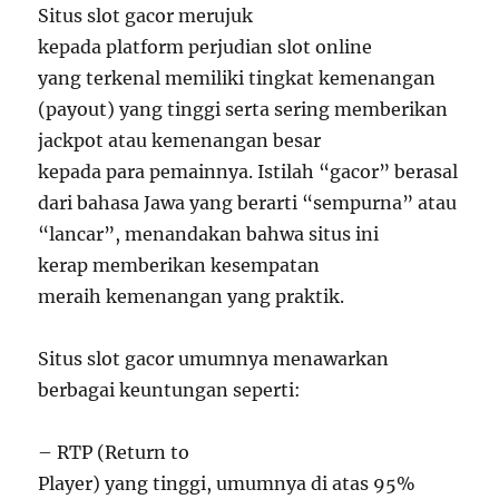
Situs slot gacor merujuk
kepada platform perjudian slot online
yang terkenal memiliki tingkat kemenangan
(payout) yang tinggi serta sering memberikan
jackpot atau kemenangan besar
kepada para pemainnya. Istilah “gacor” berasal
dari bahasa Jawa yang berarti “sempurna” atau
“lancar”, menandakan bahwa situs ini
kerap memberikan kesempatan
meraih kemenangan yang praktik.
Situs slot gacor umumnya menawarkan
berbagai keuntungan seperti:
– RTP (Return to
Player) yang tinggi, umumnya di atas 95%