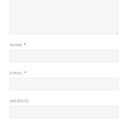
NAME
*
EMAIL
*
WEBSITE