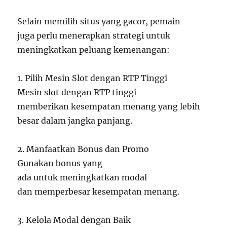
Selain memilih situs yang gacor, pemain
juga perlu menerapkan strategi untuk
meningkatkan peluang kemenangan:
1. Pilih Mesin Slot dengan RTP Tinggi
Mesin slot dengan RTP tinggi
memberikan kesempatan menang yang lebih
besar dalam jangka panjang.
2. Manfaatkan Bonus dan Promo
Gunakan bonus yang
ada untuk meningkatkan modal
dan memperbesar kesempatan menang.
3. Kelola Modal dengan Baik