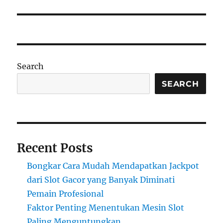
Search
SEARCH
Recent Posts
Bongkar Cara Mudah Mendapatkan Jackpot
dari Slot Gacor yang Banyak Diminati
Pemain Profesional
Faktor Penting Menentukan Mesin Slot
Paling Menguntungkan