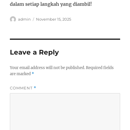
dalam setiap langkah yang diambil!
Author
Posted
admin
November 15, 2025
on
Leave a Reply
Your email address will not be published.
Required fields
are marked
*
COMMENT
*