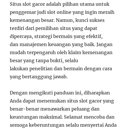
Situs slot gacor adalah pilihan utama untuk
penggemar judi slot online yang ingin meraih
kemenangan besar. Namun, kunci sukses
terdiri dari pemilihan situs yang dapat
dipercaya, strategi bermain yang efektif,
dan manajemen keuangan yang baik. Jangan
mudah terpengaruh oleh klaim kemenangan
besar yang tanpa bukti, selalu
lakukan penelitian dan bermain dengan cara
yang bertanggung jawab.
Dengan mengikuti panduan ini, diharapkan
Anda dapat menemukan situs slot gacor yang
benar-benar menawarkan peluang dan
keuntungan maksimal. Selamat mencoba dan
semoga keberuntungan selalu menyertai Anda