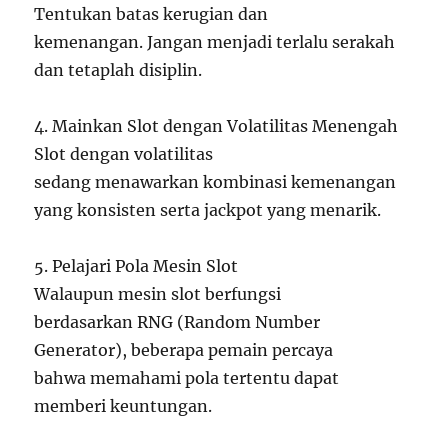
Tentukan batas kerugian dan
kemenangan. Jangan menjadi terlalu serakah
dan tetaplah disiplin.
4. Mainkan Slot dengan Volatilitas Menengah
Slot dengan volatilitas
sedang menawarkan kombinasi kemenangan
yang konsisten serta jackpot yang menarik.
5. Pelajari Pola Mesin Slot
Walaupun mesin slot berfungsi
berdasarkan RNG (Random Number
Generator), beberapa pemain percaya
bahwa memahami pola tertentu dapat
memberi keuntungan.