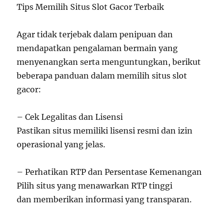
Tips Memilih Situs Slot Gacor Terbaik
Agar tidak terjebak dalam penipuan dan
mendapatkan pengalaman bermain yang
menyenangkan serta menguntungkan, berikut
beberapa panduan dalam memilih situs slot
gacor:
– Cek Legalitas dan Lisensi
Pastikan situs memiliki lisensi resmi dan izin
operasional yang jelas.
– Perhatikan RTP dan Persentase Kemenangan
Pilih situs yang menawarkan RTP tinggi
dan memberikan informasi yang transparan.