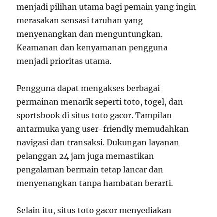
menjadi pilihan utama bagi pemain yang ingin
merasakan sensasi taruhan yang
menyenangkan dan menguntungkan.
Keamanan dan kenyamanan pengguna
menjadi prioritas utama.
Pengguna dapat mengakses berbagai
permainan menarik seperti toto, togel, dan
sportsbook di situs toto gacor. Tampilan
antarmuka yang user-friendly memudahkan
navigasi dan transaksi. Dukungan layanan
pelanggan 24 jam juga memastikan
pengalaman bermain tetap lancar dan
menyenangkan tanpa hambatan berarti.
Selain itu, situs toto gacor menyediakan