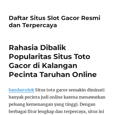
Daftar Situs Slot Gacor Resmi
dan Terpercaya
Rahasia Dibalik
Popularitas Situs Toto
Gacor di Kalangan
Pecinta Taruhan Online
bandarcolok
Situs toto gacor semakin diminati
banyak pecinta judi online karena menawarkan
peluang kemenangan yang tinggi. Dengan
berbagai fitur lengkap dan terpercaya, situs ini