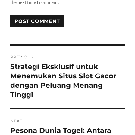
the next time I comment.
Post
PREVIOUS
navigation
Strategi Eksklusif untuk
Previous
post:
Menemukan Situs Slot Gacor
dengan Peluang Menang
Tinggi
NEXT
Pesona Dunia Togel: Antara
Next