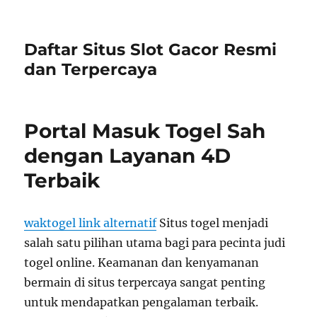
Daftar Situs Slot Gacor Resmi
dan Terpercaya
Portal Masuk Togel Sah
dengan Layanan 4D
Terbaik
waktogel link alternatif
Situs togel menjadi
salah satu pilihan utama bagi para pecinta judi
togel online. Keamanan dan kenyamanan
bermain di situs terpercaya sangat penting
untuk mendapatkan pengalaman terbaik.