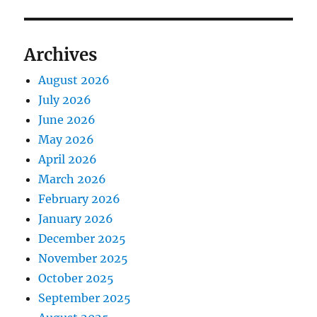
Archives
August 2026
July 2026
June 2026
May 2026
April 2026
March 2026
February 2026
January 2026
December 2025
November 2025
October 2025
September 2025