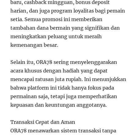
baru, cashback mingguan, bonus deposit
harian, dan juga program loyalitas bagi pemain
setia. Semua promosi ini memberikan
tambahan dana bermain yang signifikan dan
meningkatkan peluang untuk meraih
kemenangan besar.
Selain itu, ORA78 sering menyelenggarakan
acara khusus dengan hadiah yang dapat
mencapai ratusan juta rupiah. Ini menunjukkan
bahwa platform ini tidak hanya fokus pada
permainan saja, tetapi juga memperhatikan
kepuasan dan keuntungan anggotanya.
Transaksi Cepat dan Aman
ORA78 menawarkan sistem transaksi tanpa