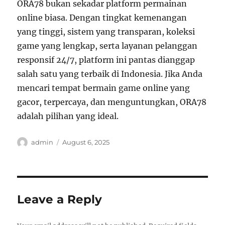
ORA78 bukan sekadar platform permainan
online biasa. Dengan tingkat kemenangan
yang tinggi, sistem yang transparan, koleksi
game yang lengkap, serta layanan pelanggan
responsif 24/7, platform ini pantas dianggap
salah satu yang terbaik di Indonesia. Jika Anda
mencari tempat bermain game online yang
gacor, terpercaya, dan menguntungkan, ORA78
adalah pilihan yang ideal.
Author
Posted
admin
August 6, 2025
on
Leave a Reply