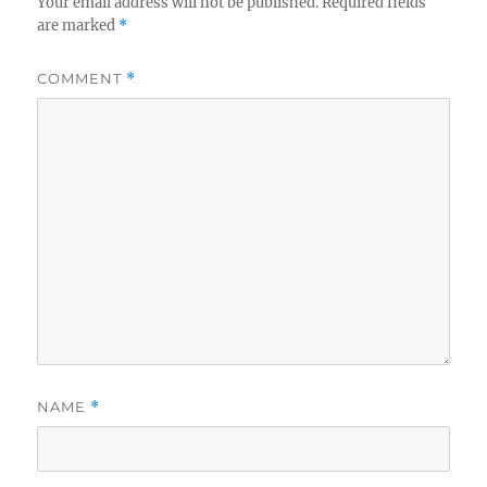
Your email address will not be published.
Required fields
are marked
*
COMMENT
*
NAME
*