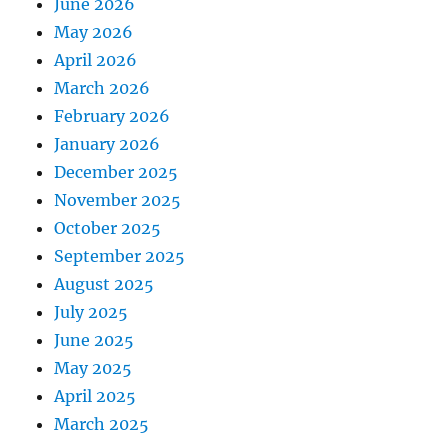
June 2026
May 2026
April 2026
March 2026
February 2026
January 2026
December 2025
November 2025
October 2025
September 2025
August 2025
July 2025
June 2025
May 2025
April 2025
March 2025