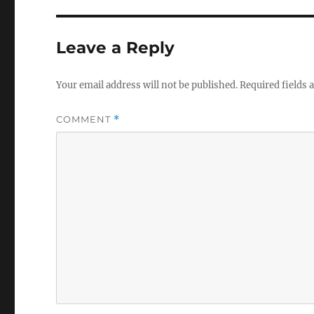
Leave a Reply
Your email address will not be published.
Required fields
COMMENT
*