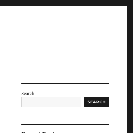
Search
SEARCH