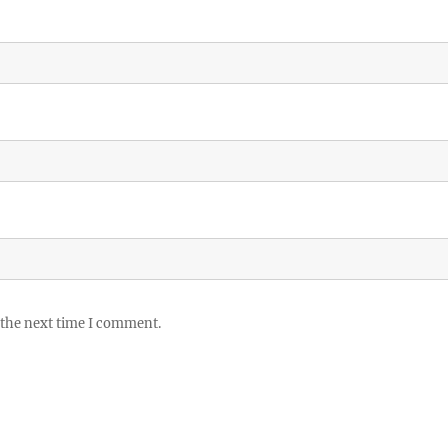
 the next time I comment.