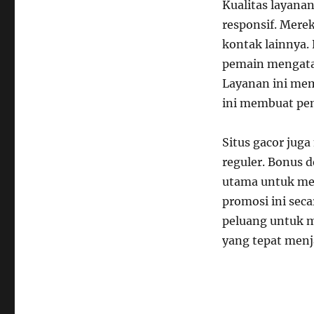
Kualitas layana
responsif. Merek
kontak lainnya.
pemain mengatas
Layanan ini mem
ini membuat pem
Situs gacor jug
reguler. Bonus d
utama untuk me
promosi ini sec
peluang untuk m
yang tepat menj