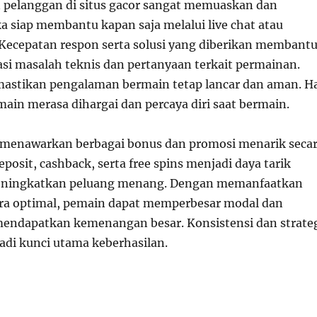
n pelanggan di situs gacor sangat memuaskan dan
a siap membantu kapan saja melalui live chat atau
 Kecepatan respon serta solusi yang diberikan membant
i masalah teknis dan pertanyaan terkait permainan.
astikan pengalaman bermain tetap lancar dan aman. H
ain merasa dihargai dan percaya diri saat bermain.
a menawarkan berbagai bonus dan promosi menarik seca
eposit, cashback, serta free spins menjadi daya tarik
ningkatkan peluang menang. Dengan memanfaatkan
ara optimal, pemain dapat memperbesar modal dan
endapatkan kemenangan besar. Konsistensi dan strate
adi kunci utama keberhasilan.