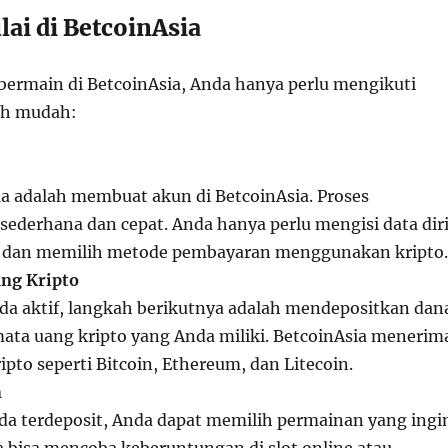
ai di BetcoinAsia
ermain di BetcoinAsia, Anda hanya perlu mengikuti
ah mudah:
 adalah membuat akun di BetcoinAsia. Proses
sederhana dan cepat. Anda hanya perlu mengisi data dir
n dan memilih metode pembayaran menggunakan kripto.
ang Kripto
da aktif, langkah berikutnya adalah mendepositkan dan
a uang kripto yang Anda miliki. BetcoinAsia menerim
ripto seperti Bitcoin, Ethereum, dan Litecoin.
n
da terdeposit, Anda dapat memilih permainan yang ingi