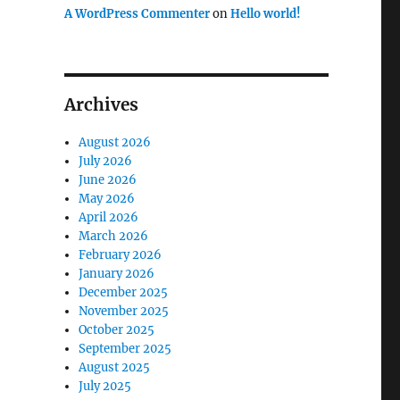
A WordPress Commenter
on
Hello world!
Archives
August 2026
July 2026
June 2026
May 2026
April 2026
March 2026
February 2026
January 2026
December 2025
November 2025
October 2025
September 2025
August 2025
July 2025