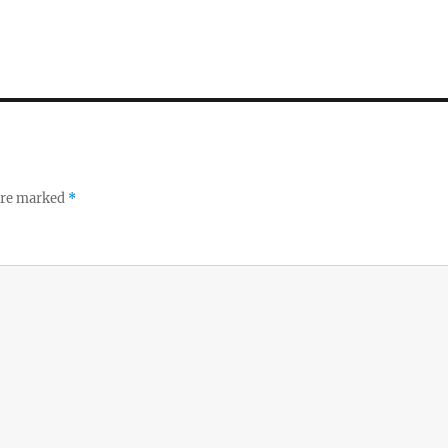
 are marked
*