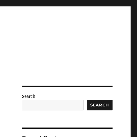
Search
SEARCH