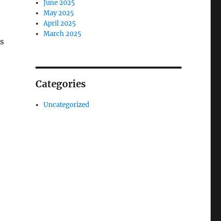
June 2025
May 2025
April 2025
March 2025
s
Categories
Uncategorized