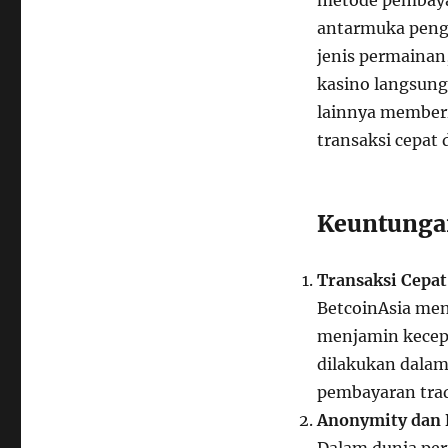
metode pembayar
antarmuka peng
jenis permainan,
kasino langsung
lainnya memberi
transaksi cepat 
Keuntungan
Transaksi Cepa
BetcoinAsia men
menjamin kecepa
dilakukan dalam
pembayaran trad
Anonymity dan