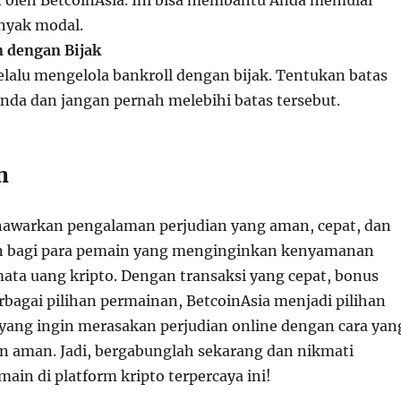
 oleh BetcoinAsia. Ini bisa membantu Anda memulai
nyak modal.
 dengan Bijak
elalu mengelola bankroll dengan bijak. Tentukan batas
nda dan jangan pernah melebihi batas tersebut.
n
awarkan pengalaman perjudian yang aman, cepat, dan
bagi para pemain yang menginginkan kenyamanan
a uang kripto. Dengan transaksi yang cepat, bonus
rbagai pilihan permainan, BetcoinAsia menjadi pilihan
 yang ingin merasakan perjudian online dengan cara yan
n aman. Jadi, bergabunglah sekarang dan nikmati
in di platform kripto terpercaya ini!