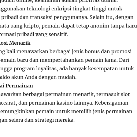
judian online, keamanan adalah prioritas utama.
ggunakan teknologi enkripsi tingkat tinggi untuk
 pribadi dan transaksi penggunanya. Selain itu, dengan
ta uang kripto, pemain dapat tetap anonim tanpa haru
rmasi pribadi yang sensitif.
osi Menarik
ing kali menawarkan berbagai jenis bonus dan promosi
pemain baru dan mempertahankan pemain lama. Dari
ingga program loyalitas, ada banyak kesempatan untuk
aldo akun Anda dengan mudah.
gai Permainan
awarkan berbagai permainan menarik, termasuk slot
baccarat, dan permainan kasino lainnya. Keberagaman
memungkinkan pemain untuk memilih jenis permainan
an selera dan strategi mereka.