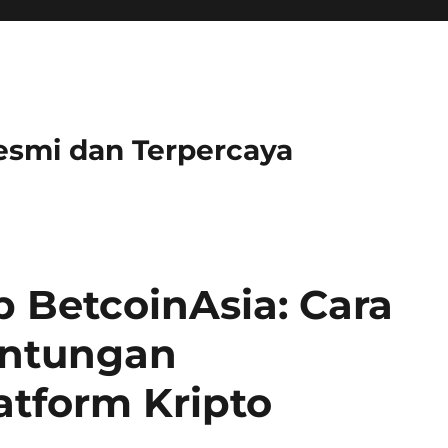
Resmi dan Terpercaya
 BetcoinAsia: Cara
untungan
tform Kripto