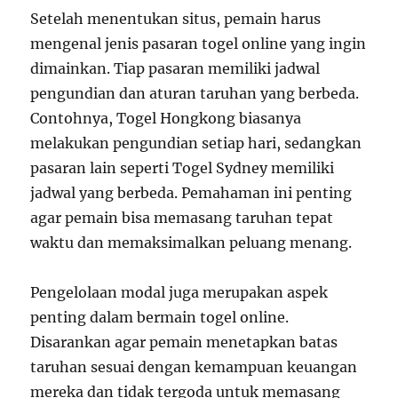
Setelah menentukan situs, pemain harus
mengenal jenis pasaran togel online yang ingin
dimainkan. Tiap pasaran memiliki jadwal
pengundian dan aturan taruhan yang berbeda.
Contohnya, Togel Hongkong biasanya
melakukan pengundian setiap hari, sedangkan
pasaran lain seperti Togel Sydney memiliki
jadwal yang berbeda. Pemahaman ini penting
agar pemain bisa memasang taruhan tepat
waktu dan memaksimalkan peluang menang.
Pengelolaan modal juga merupakan aspek
penting dalam bermain togel online.
Disarankan agar pemain menetapkan batas
taruhan sesuai dengan kemampuan keuangan
mereka dan tidak tergoda untuk memasang