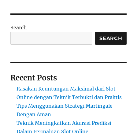
Search
SEARCH
Recent Posts
Rasakan Keuntungan Maksimal dari Slot
Online dengan Teknik Terbukti dan Praktis
Tips Menggunakan Strategi Martingale
Dengan Aman
Teknik Meningkatkan Akurasi Prediksi
Dalam Permainan Slot Online