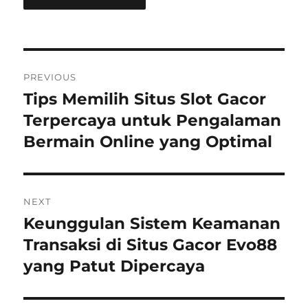
Post
PREVIOUS
navigation
Tips Memilih Situs Slot Gacor
Previous
post:
Terpercaya untuk Pengalaman
Bermain Online yang Optimal
NEXT
Keunggulan Sistem Keamanan
Next
post:
Transaksi di Situs Gacor Evo88
yang Patut Dipercaya