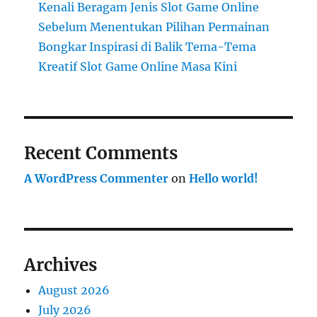
Kenali Beragam Jenis Slot Game Online
Sebelum Menentukan Pilihan Permainan
Bongkar Inspirasi di Balik Tema-Tema
Kreatif Slot Game Online Masa Kini
Recent Comments
A WordPress Commenter
on
Hello world!
Archives
August 2026
July 2026