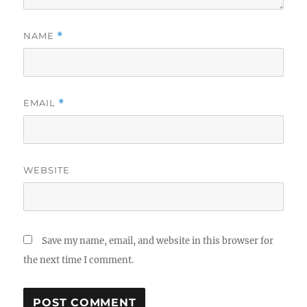
NAME
*
EMAIL
*
WEBSITE
Save my name, email, and website in this browser for
the next time I comment.