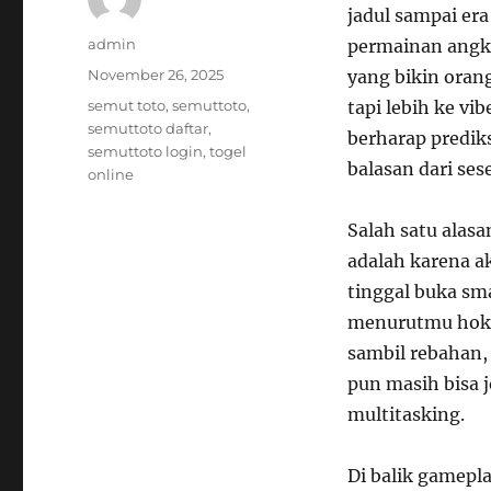
jadul sampai er
Author
admin
permainan angka
Posted
November 26, 2025
yang bikin orang
on
Tags
semut toto
,
semuttoto
,
tapi lebih ke vi
semuttoto daftar
,
berharap predik
semuttoto login
,
togel
balasan dari se
online
Salah satu alas
adalah karena a
tinggal buka sma
menurutmu hoki 
sambil rebahan,
pun masih bisa 
multitasking.
Di balik gamepl