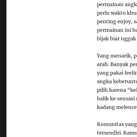
permainan angka
perlu waktu khu
penting enjoy, s
permainan ini b
bijak biar nggak
Yang menarik, 
arah. Banyak pe
yang pakai feeli
angka keberuntu
pilih karena “k
balik ke sensas
kadang melencen
Komunitas yang 
tersendiri. Kam