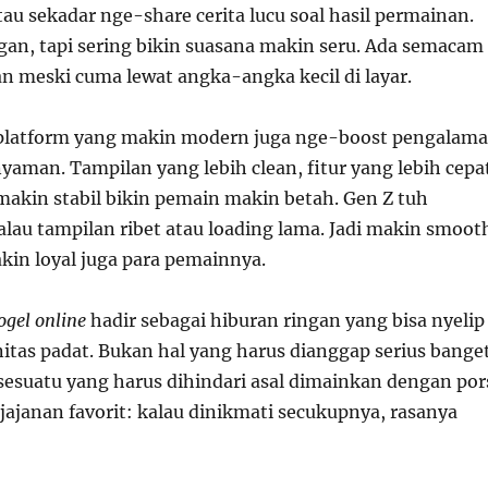
atau sekadar nge-share cerita lucu soal hasil permainan.
ngan, tapi sering bikin suasana makin seru. Ada semacam
n meski cuma lewat angka-angka kecil di layar.
latform yang makin modern juga nge-boost pengalam
nyaman. Tampilan yang lebih clean, fitur yang lebih cepa
makin stabil bikin pemain makin betah. Gen Z tuh
lau tampilan ribet atau loading lama. Jadi makin smoot
kin loyal juga para pemainnya.
ogel online
hadir sebagai hiburan ringan yang bisa nyelip
initas padat. Bukan hal yang harus dianggap serius banget
 sesuatu yang harus dihindari asal dimainkan dengan por
jajanan favorit: kalau dinikmati secukupnya, rasanya