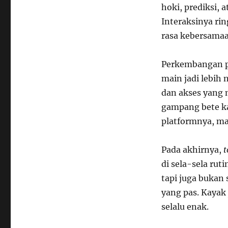
hoki, prediksi, 
Interaksinya ri
rasa kebersamaa
Perkembangan p
main jadi lebih 
dan akses yang 
gampang bete ka
platformnya, ma
Pada akhirnya,
t
di sela-sela rut
tapi juga bukan
yang pas. Kayak 
selalu enak.