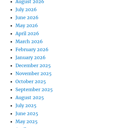
August 2026
July 2026
June 2026
May 2026
April 2026
March 2026
February 2026
January 2026
December 2025
November 2025
October 2025
September 2025
August 2025
July 2025
June 2025
May 2025