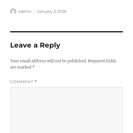
Author
Posted
admin
January 3, 2026
on
Leave a Reply
Your email address will not be published.
Required fields
are marked
*
COMMENT
*