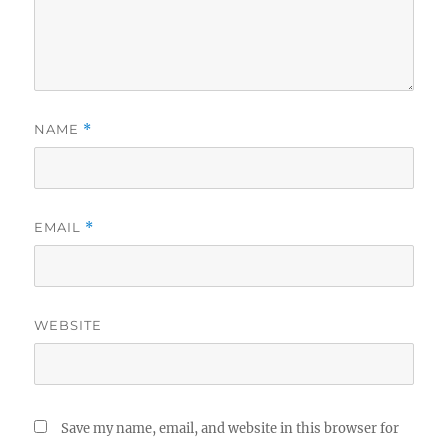
NAME
*
EMAIL
*
WEBSITE
Save my name, email, and website in this browser for