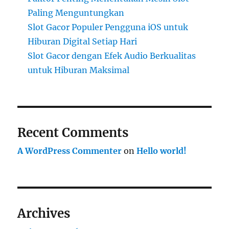
Paling Menguntungkan
Slot Gacor Populer Pengguna iOS untuk
Hiburan Digital Setiap Hari
Slot Gacor dengan Efek Audio Berkualitas
untuk Hiburan Maksimal
Recent Comments
A WordPress Commenter
on
Hello world!
Archives