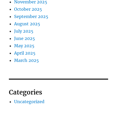
November 2025
October 2025
September 2025
August 2025
July 2025
June 2025
May 2025
April 2025
March 2025
Categories
Uncategorized