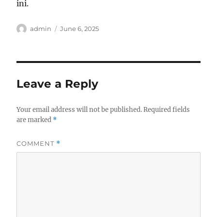
ini.
Author
Posted
admin
June 6, 2025
on
Leave a Reply
Your email address will not be published.
Required fields
are marked
*
COMMENT
*