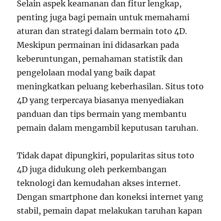
Selain aspek keamanan dan fitur lengkap,
penting juga bagi pemain untuk memahami
aturan dan strategi dalam bermain toto 4D.
Meskipun permainan ini didasarkan pada
keberuntungan, pemahaman statistik dan
pengelolaan modal yang baik dapat
meningkatkan peluang keberhasilan. Situs toto
4D yang terpercaya biasanya menyediakan
panduan dan tips bermain yang membantu
pemain dalam mengambil keputusan taruhan.
Tidak dapat dipungkiri, popularitas situs toto
4D juga didukung oleh perkembangan
teknologi dan kemudahan akses internet.
Dengan smartphone dan koneksi internet yang
stabil, pemain dapat melakukan taruhan kapan