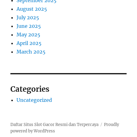
September 2025
August 2025
July 2025
June 2025
May 2025
April 2025
March 2025
Categories
Uncategorized
Daftar Situs Slot Gacor Resmi dan Terpercaya
Proudly
powered by WordPress