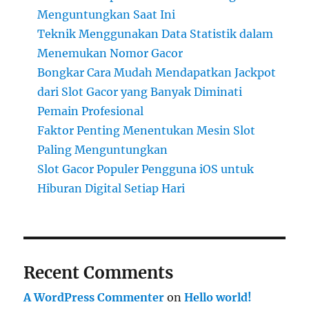
Menguntungkan Saat Ini
Teknik Menggunakan Data Statistik dalam
Menemukan Nomor Gacor
Bongkar Cara Mudah Mendapatkan Jackpot
dari Slot Gacor yang Banyak Diminati
Pemain Profesional
Faktor Penting Menentukan Mesin Slot
Paling Menguntungkan
Slot Gacor Populer Pengguna iOS untuk
Hiburan Digital Setiap Hari
Recent Comments
A WordPress Commenter
on
Hello world!