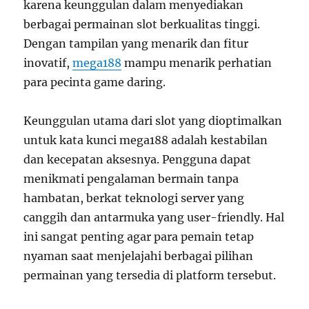
karena keunggulan dalam menyediakan
berbagai permainan slot berkualitas tinggi.
Dengan tampilan yang menarik dan fitur
inovatif,
mega188
mampu menarik perhatian
para pecinta game daring.
Keunggulan utama dari slot yang dioptimalkan
untuk kata kunci mega188 adalah kestabilan
dan kecepatan aksesnya. Pengguna dapat
menikmati pengalaman bermain tanpa
hambatan, berkat teknologi server yang
canggih dan antarmuka yang user-friendly. Hal
ini sangat penting agar para pemain tetap
nyaman saat menjelajahi berbagai pilihan
permainan yang tersedia di platform tersebut.