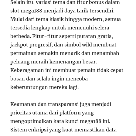
Selain itu, variasi tema dan fitur bonus dalam
slot mega188 menjadi daya tarik tersendiri.
Mulai dari tema klasik hingga modern, semua
tersedia lengkap untuk memenuhi selera
berbeda. Fitur-fitur seperti putaran gratis,
jackpot progresif, dan simbol wild membuat
permainan semakin menarik dan menambah
peluang meraih kemenangan besar.
Keberagaman ini membuat pemain tidak cepat
bosan dan selalu ingin mencoba
keberuntungan mereka lagi.
Keamanan dan transparansi juga menjadi
prioritas utama dari platform yang
mengoptimalkan kata kunci mega188 ini.
Sistem enkripsi yang kuat memastikan data