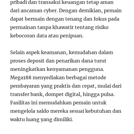
pribadi dan transaksi keuangan tetap aman
dari ancaman cyber. Dengan demikian, pemain
dapat bermain dengan tenang dan fokus pada
permainan tanpa khawatir tentang risiko
kebocoran data atau penipuan.
Selain aspek keamanan, kemudahan dalam
proses deposit dan penarikan dana turut
meningkatkan kenyamanan pengguna.
Mega188 menyediakan berbagai metode
pembayaran yang praktis dan cepat, mulai dari
transfer bank, dompet digital, hingga pulsa.
Fasilitas ini memudahkan pemain untuk
mengelola saldo mereka sesuai kebutuhan dan
waktu luang yang dimiliki.