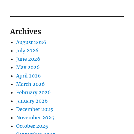
Archives
August 2026
July 2026
June 2026
May 2026
April 2026
March 2026
February 2026
January 2026
December 2025
November 2025
October 2025