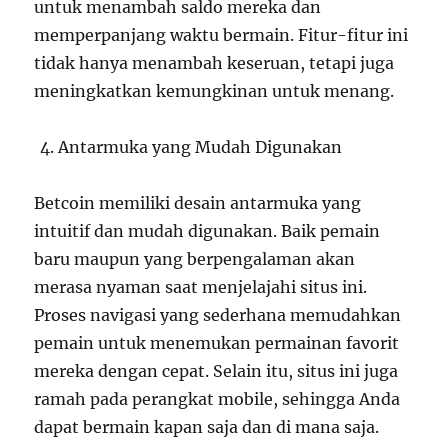
untuk menambah saldo mereka dan
memperpanjang waktu bermain. Fitur-fitur ini
tidak hanya menambah keseruan, tetapi juga
meningkatkan kemungkinan untuk menang.
Antarmuka yang Mudah Digunakan
Betcoin memiliki desain antarmuka yang
intuitif dan mudah digunakan. Baik pemain
baru maupun yang berpengalaman akan
merasa nyaman saat menjelajahi situs ini.
Proses navigasi yang sederhana memudahkan
pemain untuk menemukan permainan favorit
mereka dengan cepat. Selain itu, situs ini juga
ramah pada perangkat mobile, sehingga Anda
dapat bermain kapan saja dan di mana saja.