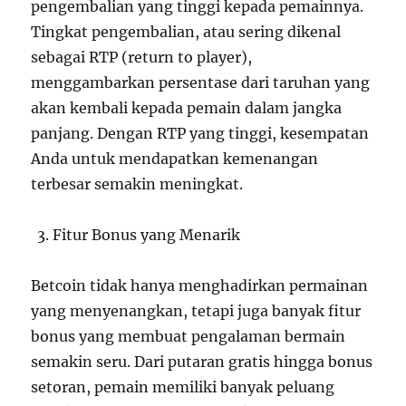
pengembalian yang tinggi kepada pemainnya.
Tingkat pengembalian, atau sering dikenal
sebagai RTP (return to player),
menggambarkan persentase dari taruhan yang
akan kembali kepada pemain dalam jangka
panjang. Dengan RTP yang tinggi, kesempatan
Anda untuk mendapatkan kemenangan
terbesar semakin meningkat.
Fitur Bonus yang Menarik
Betcoin tidak hanya menghadirkan permainan
yang menyenangkan, tetapi juga banyak fitur
bonus yang membuat pengalaman bermain
semakin seru. Dari putaran gratis hingga bonus
setoran, pemain memiliki banyak peluang