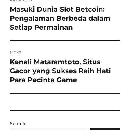
PREVIOUS
navigation
Masuki Dunia Slot Betcoin:
Previous
post:
Pengalaman Berbeda dalam
Setiap Permainan
NEXT
Kenali Mataramtoto, Situs
Next
post:
Gacor yang Sukses Raih Hati
Para Pecinta Game
Search