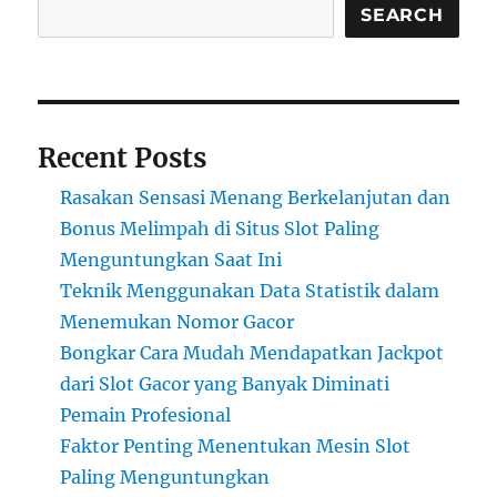
SEARCH
Recent Posts
Rasakan Sensasi Menang Berkelanjutan dan
Bonus Melimpah di Situs Slot Paling
Menguntungkan Saat Ini
Teknik Menggunakan Data Statistik dalam
Menemukan Nomor Gacor
Bongkar Cara Mudah Mendapatkan Jackpot
dari Slot Gacor yang Banyak Diminati
Pemain Profesional
Faktor Penting Menentukan Mesin Slot
Paling Menguntungkan