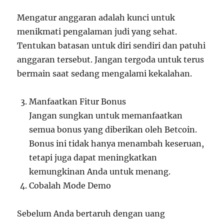
Mengatur anggaran adalah kunci untuk
menikmati pengalaman judi yang sehat.
Tentukan batasan untuk diri sendiri dan patuhi
anggaran tersebut. Jangan tergoda untuk terus
bermain saat sedang mengalami kekalahan.
Manfaatkan Fitur Bonus
Jangan sungkan untuk memanfaatkan
semua bonus yang diberikan oleh Betcoin.
Bonus ini tidak hanya menambah keseruan,
tetapi juga dapat meningkatkan
kemungkinan Anda untuk menang.
Cobalah Mode Demo
Sebelum Anda bertaruh dengan uang