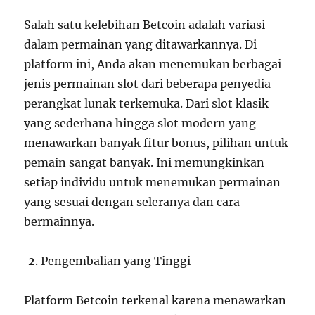
Salah satu kelebihan Betcoin adalah variasi
dalam permainan yang ditawarkannya. Di
platform ini, Anda akan menemukan berbagai
jenis permainan slot dari beberapa penyedia
perangkat lunak terkemuka. Dari slot klasik
yang sederhana hingga slot modern yang
menawarkan banyak fitur bonus, pilihan untuk
pemain sangat banyak. Ini memungkinkan
setiap individu untuk menemukan permainan
yang sesuai dengan seleranya dan cara
bermainnya.
Pengembalian yang Tinggi
Platform Betcoin terkenal karena menawarkan