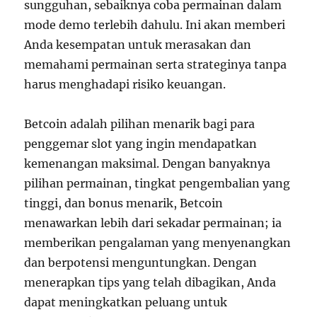
sungguhan, sebaiknya coba permainan dalam
mode demo terlebih dahulu. Ini akan memberi
Anda kesempatan untuk merasakan dan
memahami permainan serta strateginya tanpa
harus menghadapi risiko keuangan.
Betcoin adalah pilihan menarik bagi para
penggemar slot yang ingin mendapatkan
kemenangan maksimal. Dengan banyaknya
pilihan permainan, tingkat pengembalian yang
tinggi, dan bonus menarik, Betcoin
menawarkan lebih dari sekadar permainan; ia
memberikan pengalaman yang menyenangkan
dan berpotensi menguntungkan. Dengan
menerapkan tips yang telah dibagikan, Anda
dapat meningkatkan peluang untuk