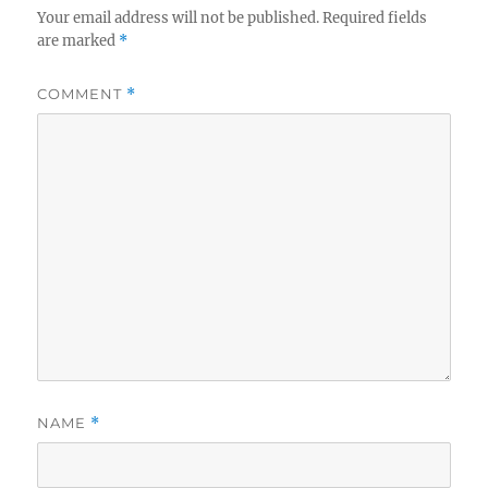
Your email address will not be published.
Required fields
are marked
*
COMMENT
*
NAME
*