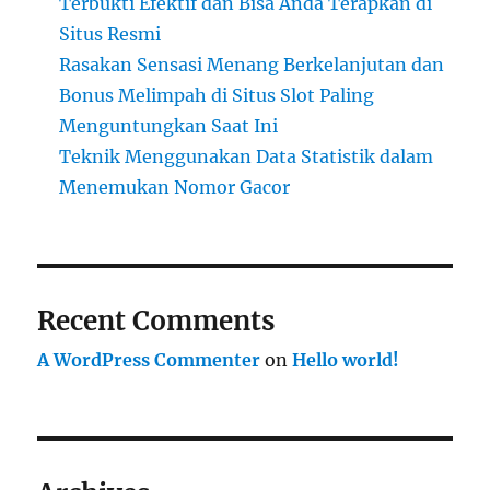
Terbukti Efektif dan Bisa Anda Terapkan di
Situs Resmi
Rasakan Sensasi Menang Berkelanjutan dan
Bonus Melimpah di Situs Slot Paling
Menguntungkan Saat Ini
Teknik Menggunakan Data Statistik dalam
Menemukan Nomor Gacor
Recent Comments
A WordPress Commenter
on
Hello world!