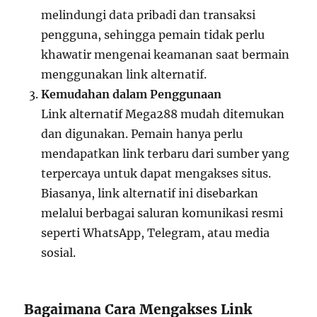
melindungi data pribadi dan transaksi
pengguna, sehingga pemain tidak perlu
khawatir mengenai keamanan saat bermain
menggunakan link alternatif.
Kemudahan dalam Penggunaan
Link alternatif Mega288 mudah ditemukan
dan digunakan. Pemain hanya perlu
mendapatkan link terbaru dari sumber yang
terpercaya untuk dapat mengakses situs.
Biasanya, link alternatif ini disebarkan
melalui berbagai saluran komunikasi resmi
seperti WhatsApp, Telegram, atau media
sosial.
Bagaimana Cara Mengakses Link