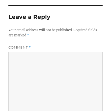
Leave a Reply
Your email address will not be published.
Required fields
are marked
*
COMMENT
*