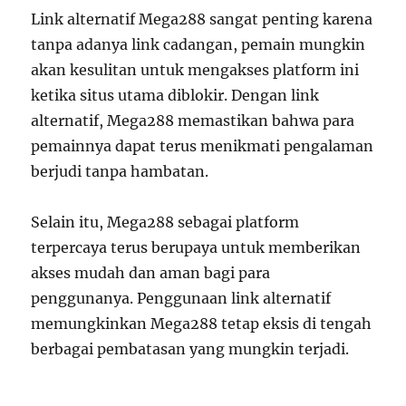
Link alternatif Mega288 sangat penting karena
tanpa adanya link cadangan, pemain mungkin
akan kesulitan untuk mengakses platform ini
ketika situs utama diblokir. Dengan link
alternatif, Mega288 memastikan bahwa para
pemainnya dapat terus menikmati pengalaman
berjudi tanpa hambatan.
Selain itu, Mega288 sebagai platform
terpercaya terus berupaya untuk memberikan
akses mudah dan aman bagi para
penggunanya. Penggunaan link alternatif
memungkinkan Mega288 tetap eksis di tengah
berbagai pembatasan yang mungkin terjadi.