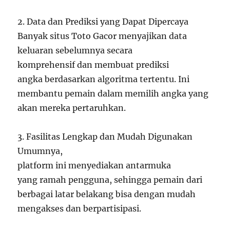
2. Data dan Prediksi yang Dapat Dipercaya
Banyak situs Toto Gacor menyajikan data
keluaran sebelumnya secara
komprehensif dan membuat prediksi
angka berdasarkan algoritma tertentu. Ini
membantu pemain dalam memilih angka yang
akan mereka pertaruhkan.
3. Fasilitas Lengkap dan Mudah Digunakan
Umumnya,
platform ini menyediakan antarmuka
yang ramah pengguna, sehingga pemain dari
berbagai latar belakang bisa dengan mudah
mengakses dan berpartisipasi.