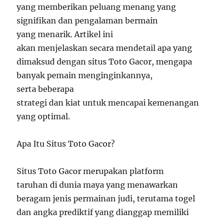
yang memberikan peluang menang yang
signifikan dan pengalaman bermain
yang menarik. Artikel ini
akan menjelaskan secara mendetail apa yang
dimaksud dengan situs Toto Gacor, mengapa
banyak pemain menginginkannya,
serta beberapa
strategi dan kiat untuk mencapai kemenangan
yang optimal.
Apa Itu Situs Toto Gacor?
Situs Toto Gacor merupakan platform
taruhan di dunia maya yang menawarkan
beragam jenis permainan judi, terutama togel
dan angka prediktif yang dianggap memiliki