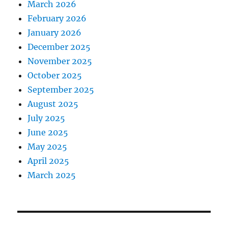
March 2026
February 2026
January 2026
December 2025
November 2025
October 2025
September 2025
August 2025
July 2025
June 2025
May 2025
April 2025
March 2025