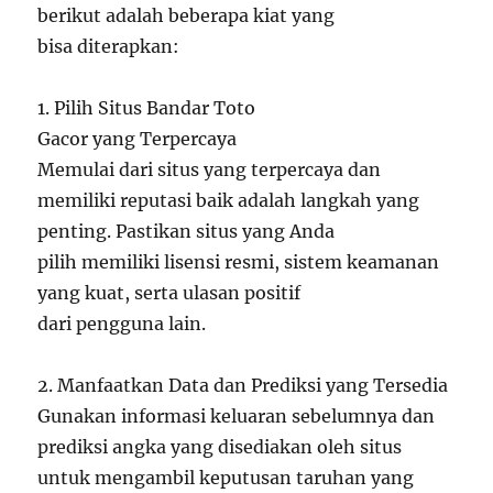
berikut adalah beberapa kiat yang
bisa diterapkan:
1. Pilih Situs Bandar Toto
Gacor yang Terpercaya
Memulai dari situs yang terpercaya dan
memiliki reputasi baik adalah langkah yang
penting. Pastikan situs yang Anda
pilih memiliki lisensi resmi, sistem keamanan
yang kuat, serta ulasan positif
dari pengguna lain.
2. Manfaatkan Data dan Prediksi yang Tersedia
Gunakan informasi keluaran sebelumnya dan
prediksi angka yang disediakan oleh situs
untuk mengambil keputusan taruhan yang