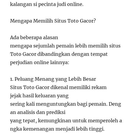
kalangan si pecinta judi online.
Mengapa Memilih Situs Toto Gacor?
Ada beberapa alasan
mengapa sejumlah pemain lebih memilih situs
Toto Gacor dibandingkan dengan tempat
perjudian online lainnya:
1. Peluang Menang yang Lebih Besar
Situs Toto Gacor dikenal memiliki rekam
jejak hasil keluaran yang
sering kali menguntungkan bagi pemain. Deng
an analisis dan prediksi
yang tepat, kemungkinan untuk memperoleh a
ngka kemenangan menjadi lebih tinggi.