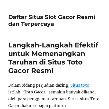
Daftar Situs Slot Gacor Resmi
dan Terpercaya
Langkah-Langkah Efektif
untuk Memenangkan
Taruhan di Situs Toto
Gacor Resmi
Dalam bidang perjudian daring,
Situs toto
istilah “Toto Gacor” semakin banyak dikenal
oleh para penggemar taruhan. Situs-situs Toto
Gacor diakui sebagai platform