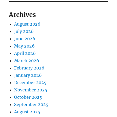
Archives
August 2026
July 2026
June 2026
May 2026
April 2026
March 2026
February 2026
January 2026
December 2025
November 2025
October 2025
September 2025
August 2025