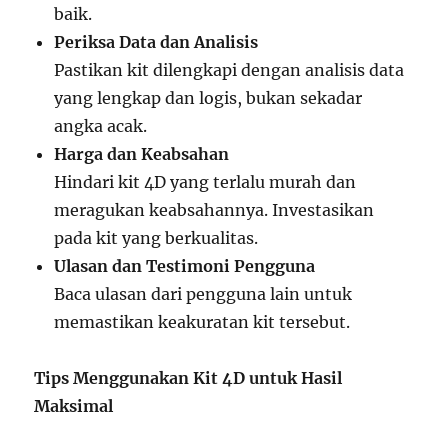
baik.
Periksa Data dan Analisis
Pastikan kit dilengkapi dengan analisis data
yang lengkap dan logis, bukan sekadar
angka acak.
Harga dan Keabsahan
Hindari kit 4D yang terlalu murah dan
meragukan keabsahannya. Investasikan
pada kit yang berkualitas.
Ulasan dan Testimoni Pengguna
Baca ulasan dari pengguna lain untuk
memastikan keakuratan kit tersebut.
Tips Menggunakan Kit 4D untuk Hasil
Maksimal