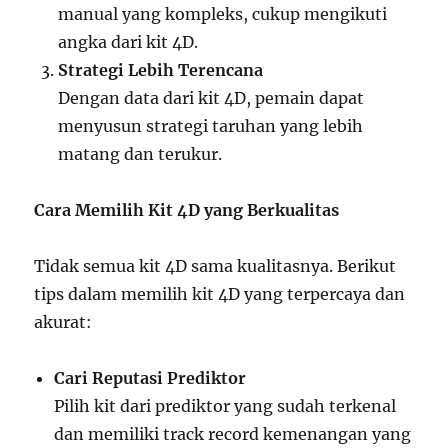
manual yang kompleks, cukup mengikuti
angka dari kit 4D.
Strategi Lebih Terencana
Dengan data dari kit 4D, pemain dapat
menyusun strategi taruhan yang lebih
matang dan terukur.
Cara Memilih Kit 4D yang Berkualitas
Tidak semua kit 4D sama kualitasnya. Berikut
tips dalam memilih kit 4D yang terpercaya dan
akurat:
Cari Reputasi Prediktor
Pilih kit dari prediktor yang sudah terkenal
dan memiliki track record kemenangan yang