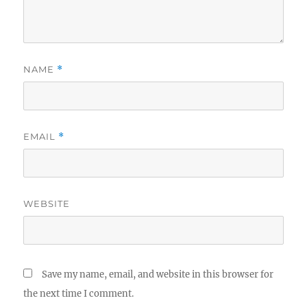
NAME
*
EMAIL
*
WEBSITE
Save my name, email, and website in this browser for
the next time I comment.