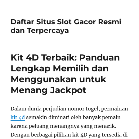
Daftar Situs Slot Gacor Resmi
dan Terpercaya
Kit 4D Terbaik: Panduan
Lengkap Memilih dan
Menggunakan untuk
Menang Jackpot
Dalam dunia perjudian nomor togel, permainan
kit 4d
semakin diminati oleh banyak pemain
karena peluang menangnya yang menarik.
Dengan berbagai pilihan kit 4D yang tersedia di